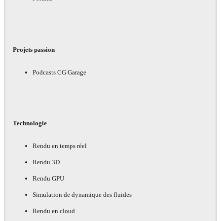
Projets passion
Podcasts CG Garage
Technologie
Rendu en temps réel
Rendu 3D
Rendu GPU
Simulation de dynamique des fluides
Rendu en cloud