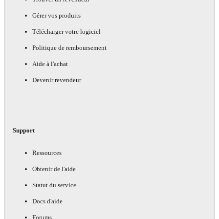
Gérer vos produits
Télécharger votre logiciel
Politique de remboursement
Aide à l'achat
Devenir revendeur
Support
Ressources
Obtenir de l'aide
Statut du service
Docs d'aide
Forums