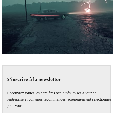
Simon Stålenhag Inspired Artwork
Art
S’inscrire à la newsletter
Découvrez toutes les dernières actualités, mises à jour de
l'entreprise et contenus recommandés, soigneusement sélectionnés
pour vous.