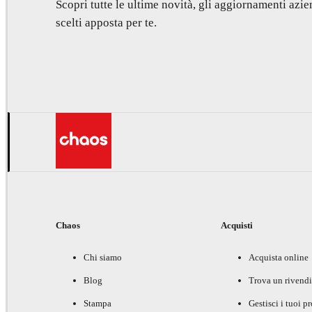
Scopri tutte le ultime novità, gli aggiornamenti azien
scelti apposta per te.
Chaos
Acquisti
Chi siamo
Acquista online
Blog
Trova un rivendi
Stampa
Gestisci i tuoi p