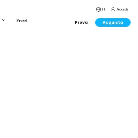
IT
Accedi
Prezzi
Prova
Acquista