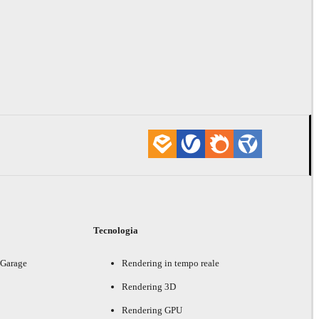
i
Tecnologia
 Garage
Rendering in tempo reale
Rendering 3D
Rendering GPU