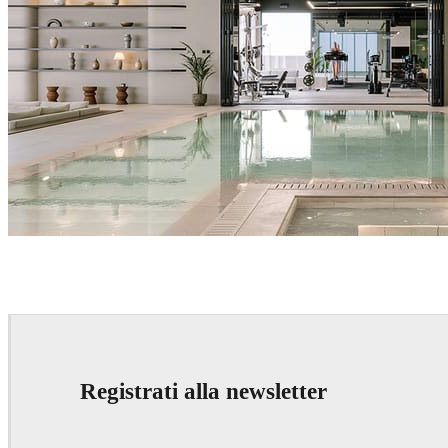
IPOLYSTUDIO
Architecture
Registrati alla newsletter