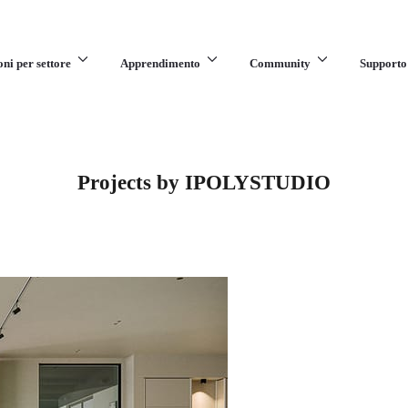
oni per settore
Apprendimento
Community
Supporto
Projects by IPOLYSTUDIO