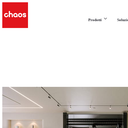
Prodotti
Soluzi