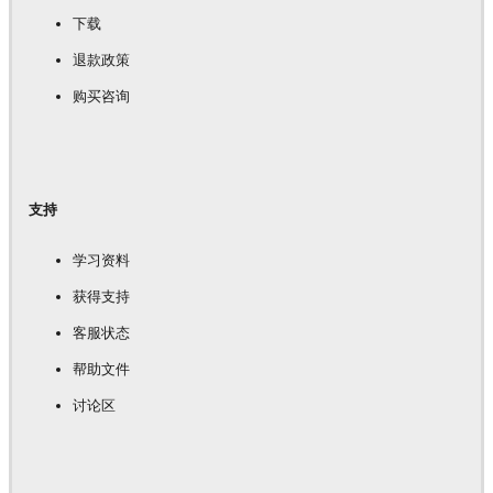
下载
退款政策
购买咨询
支持
学习资料
获得支持
客服状态
帮助文件
讨论区