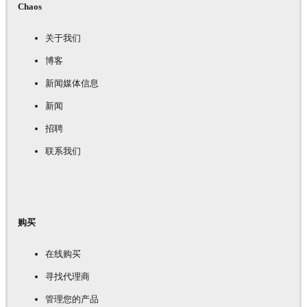
Chaos
关于我们
博客
新闻媒体信息
新闻
招聘
联系我们
购买
在线购买
寻找代理商
管理您的产品