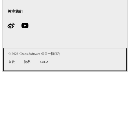
关注我们
© 2026 Chaos Software 保留一切权利
条款
隐私
EULA