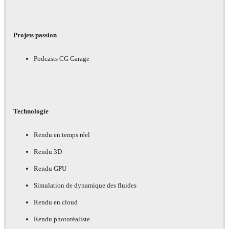
Projets passion
Podcasts CG Garage
Technologie
Rendu en temps réel
Rendu 3D
Rendu GPU
Simulation de dynamique des fluides
Rendu en cloud
Rendu photoréaliste