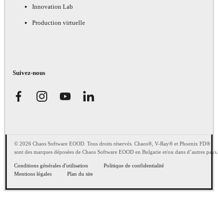
Innovation Lab
Production virtuelle
Suivez-nous
© 2026 Chaos Software EOOD. Tous droits réservés. Chaos®, V-Ray® et Phoenix FD®
sont des marques déposées de Chaos Software EOOD en Bulgarie et/ou dans d’autres pays.
Conditions générales d'utilisation
Politique de confidentialité
Mentions légales
Plan du site