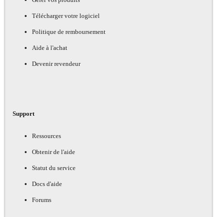
Télécharger votre logiciel
Politique de remboursement
Aide à l'achat
Devenir revendeur
Support
Ressources
Obtenir de l'aide
Statut du service
Docs d'aide
Forums