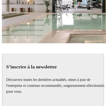
IPOLYSTUDIO
Architecture
S’inscrire à la newsletter
Découvrez toutes les dernières actualités, mises à jour de
l'entreprise et contenus recommandés, soigneusement sélectionnés
pour vous.