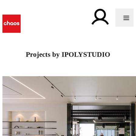
Projects by IPOLYSTUDIO