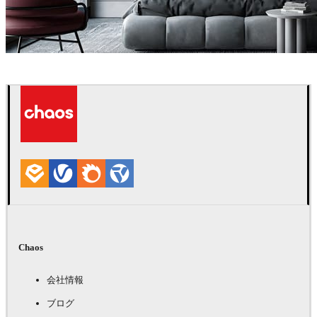
Dsmall
インテリアデザイン
Chaos
会社情報
ブログ