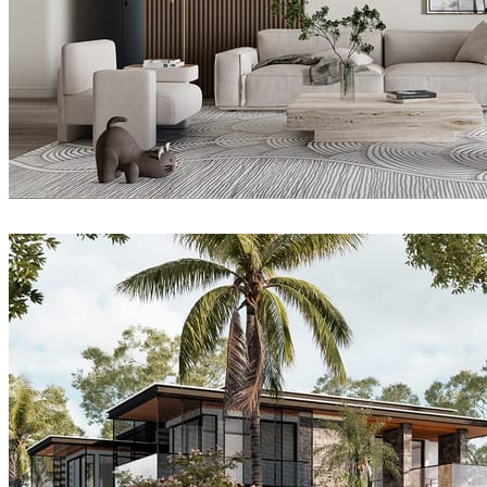
Dsmall
インテリアデザイン