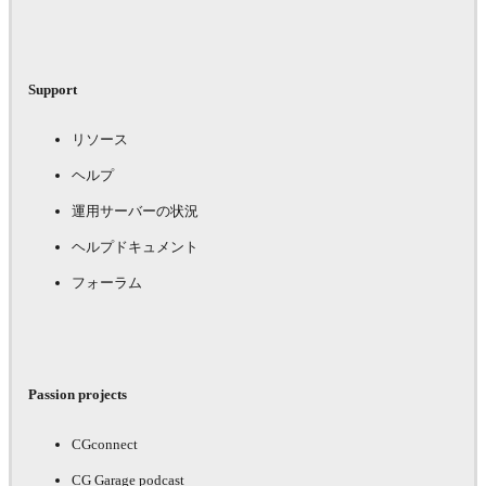
Support
リソース
ヘルプ
運用サーバーの状況
ヘルプドキュメント
フォーラム
Passion projects
CGconnect
CG Garage podcast