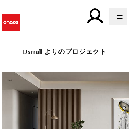
Dsmall よりのプロジェクト