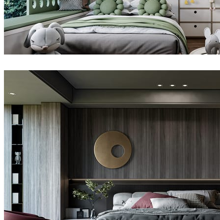
Dsmall
インテリアデザイン