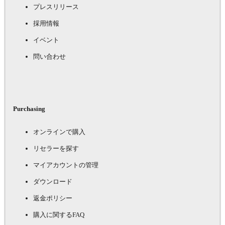
プレスリリース
採用情報
イベント
問い合わせ
Purchasing
オンラインで購入
リセラーを探す
マイアカウントの管理
ダウンロード
返金ポリシー
購入に関するFAQ