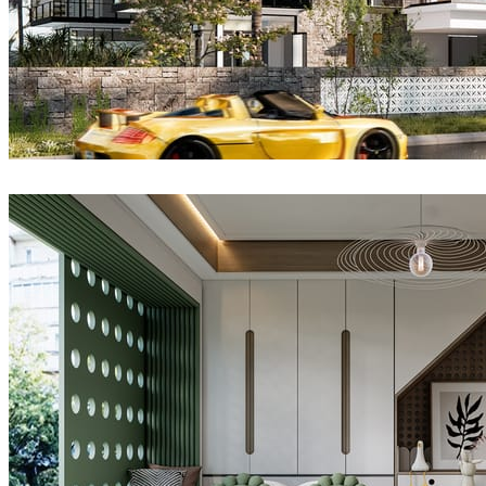
Dsmall
建築