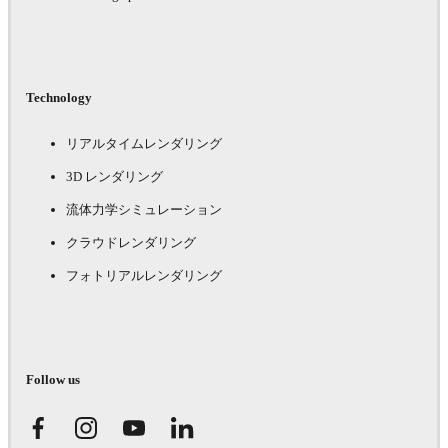
Technology
リアルタイムレンダリング
3D レンダリング
流体力学シミュレーション
クラウドレンダリング
フォトリアルレンダリング
Follow us