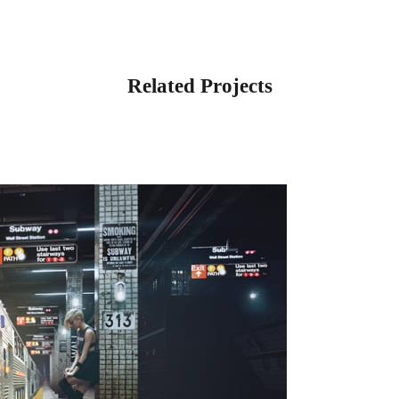
Related Projects