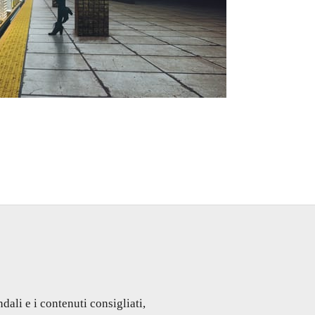
dali e i contenuti consigliati,