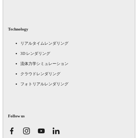
Technology
リアルタイムレンダリング
3D レンダリング
流体力学シミュレーション
クラウドレンダリング
フォトリアルレンダリング
Follow us