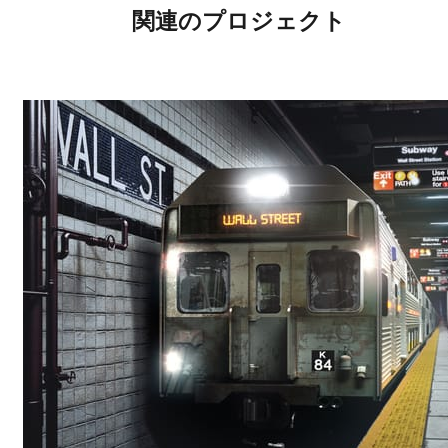
関連のプロジェクト