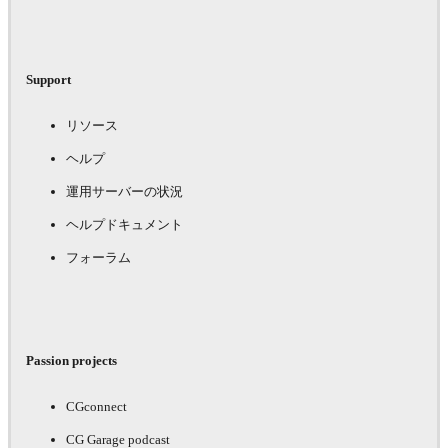
Support
リソース
ヘルプ
運用サーバーの状況
ヘルプドキュメント
フォーラム
Passion projects
CGconnect
CG Garage podcast