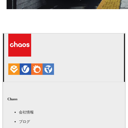
Deepak Jain
アート
Chaos
会社情報
ブログ