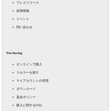
プレスリリース
採用情報
イベント
問い合わせ
Purchasing
オンラインで購入
リセラーを探す
マイアカウントの管理
ダウンロード
返金ポリシー
購入に関するFAQ