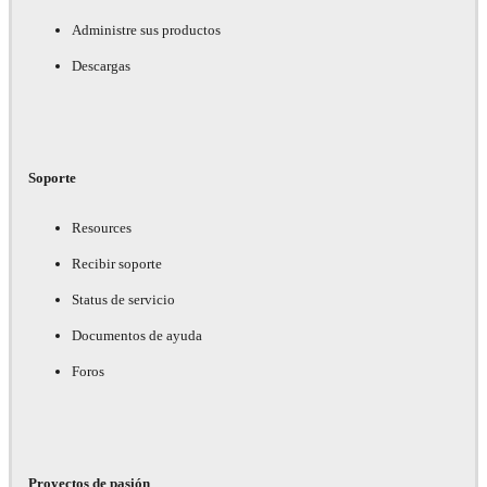
Administre sus productos
Descargas
Soporte
Resources
Recibir soporte
Status de servicio
Documentos de ayuda
Foros
Proyectos de pasión