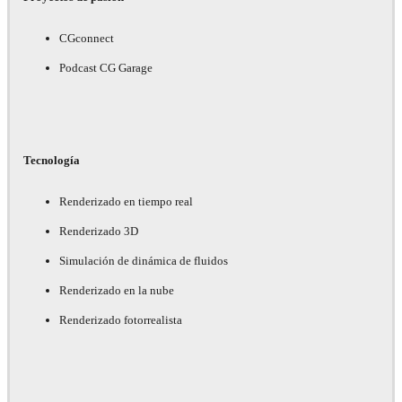
CGconnect
Podcast CG Garage
Tecnología
Renderizado en tiempo real
Renderizado 3D
Simulación de dinámica de fluidos
Renderizado en la nube
Renderizado fotorrealista