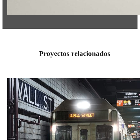
Proyectos relacionados