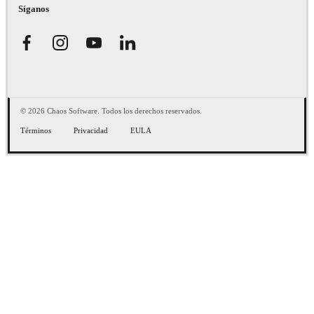
Síganos
© 2026 Chaos Software. Todos los derechos reservados.
Términos
Privacidad
EULA