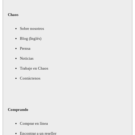
Chaos
Sobre nosotros
Blog (Inglés)
Prensa
Noticias
Trabaje en Chaos
Contáctenos
Comprando
Comprar en línea
Encontrar a un reseller