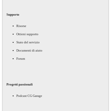
Supporto
Risorse
Ottieni supporto
Stato del servizio
Documenti di aiuto
Forum
Progetti passionali
Podcast CG Garage