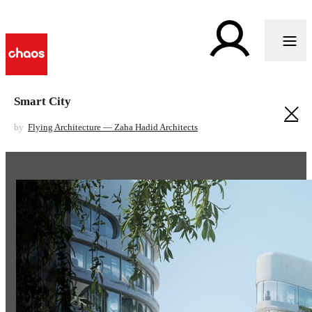
Smart City
by
Flying Architecture — Zaha Hadid Architects