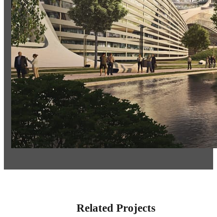
Related Projects