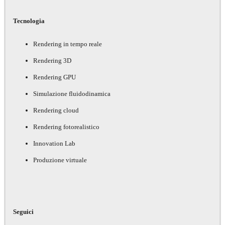
Tecnologia
Rendering in tempo reale
Rendering 3D
Rendering GPU
Simulazione fluidodinamica
Rendering cloud
Rendering fotorealistico
Innovation Lab
Produzione virtuale
Seguici