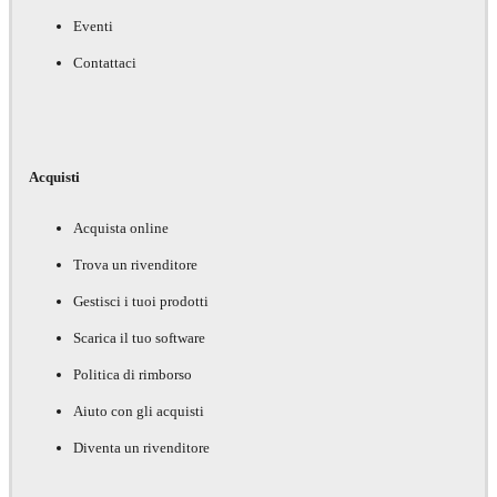
Eventi
Contattaci
Acquisti
Acquista online
Trova un rivenditore
Gestisci i tuoi prodotti
Scarica il tuo software
Politica di rimborso
Aiuto con gli acquisti
Diventa un rivenditore