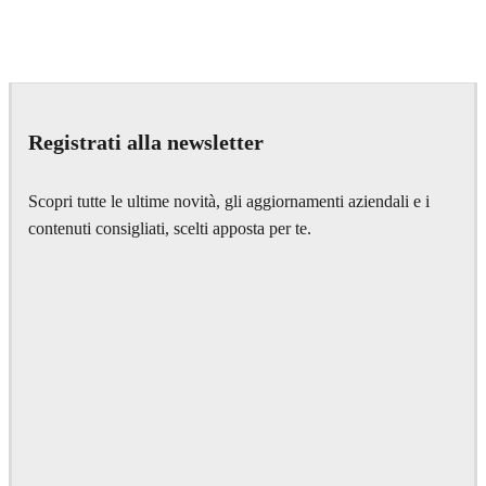
IPOLYSTUDIO
Architecture
Registrati alla newsletter
Scopri tutte le ultime novità, gli aggiornamenti aziendali e i
contenuti consigliati, scelti apposta per te.