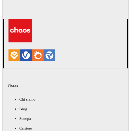
Chaos
Chi siamo
Blog
Stampa
Carriere