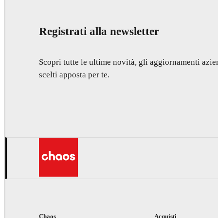
Registrati alla newsletter
Scopri tutte le ultime novità, gli aggiornamenti azien
scelti apposta per te.
Chaos
Acquisti