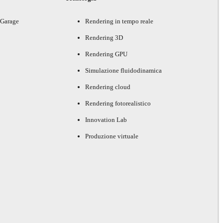
 Garage
Rendering in tempo reale
Rendering 3D
Rendering GPU
Simulazione fluidodinamica
Rendering cloud
Rendering fotorealistico
Innovation Lab
Produzione virtuale