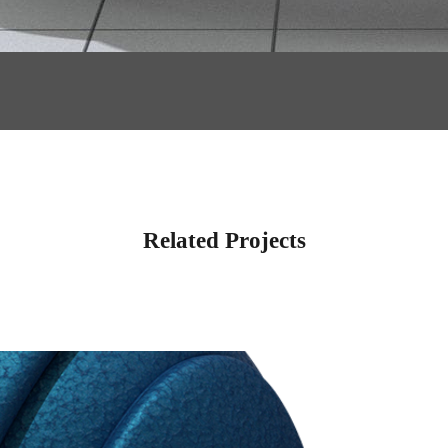
Related Projects