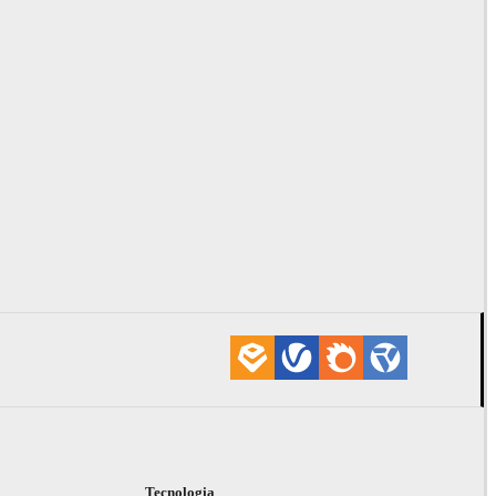
i
Tecnologia