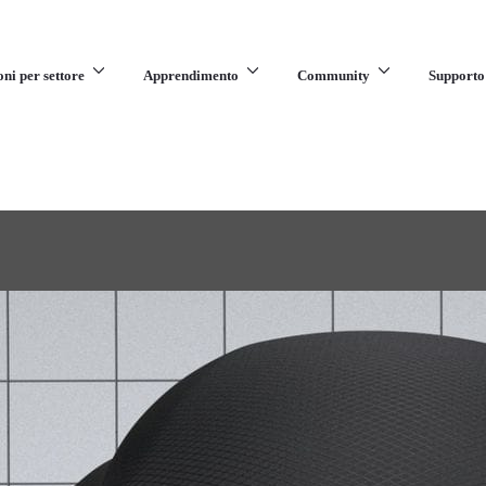
oni per settore
Apprendimento
Community
Supporto