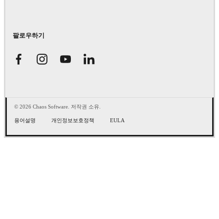
팔로우하기
© 2026 Chaos Software. 저작권 소유.
용어설명
개인정보보호정책
EULA