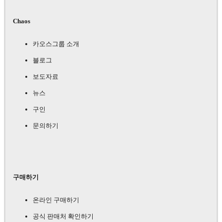
Chaos
카오스그룹 소개
블로그
보도자료
뉴스
구인
문의하기
구매하기
온라인 구매하기
공식 판매처 확인하기