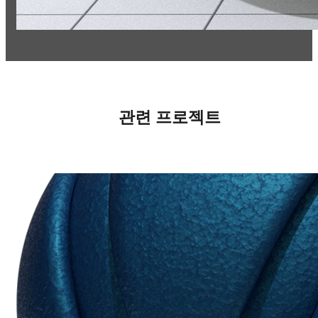
관련 프로젝트