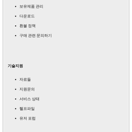
보유제품 관리
다운로드
환불 정책
구매 관련 문의하기
기술지원
자료들
지원문의
서비스 상태
헬프파일
유저 포럼