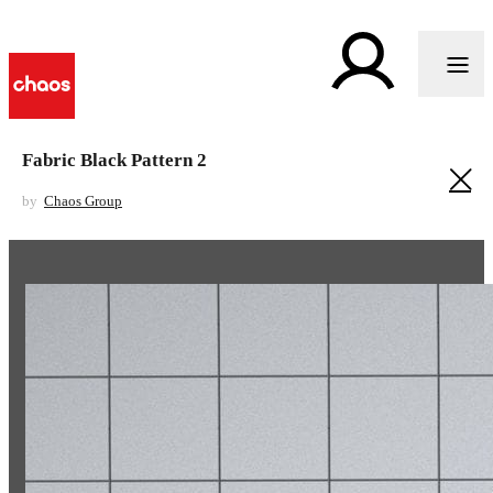
Fabric Black Pattern 2
by
Chaos Group