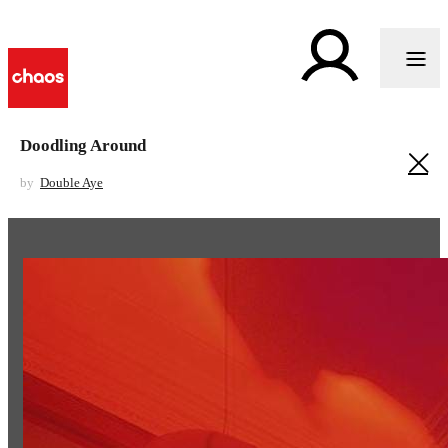
Doodling Around
by
Double Aye