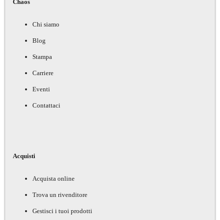
Chaos
Chi siamo
Blog
Stampa
Carriere
Eventi
Contattaci
Acquisti
Acquista online
Trova un rivenditore
Gestisci i tuoi prodotti