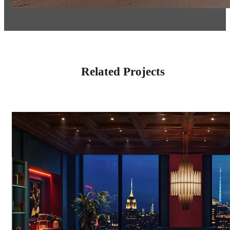
Related Projects