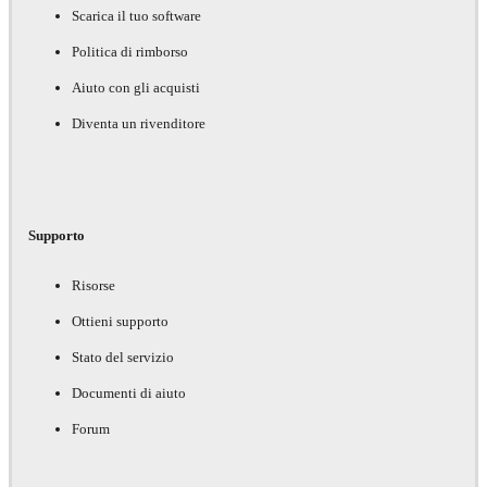
Scarica il tuo software
Politica di rimborso
Aiuto con gli acquisti
Diventa un rivenditore
Supporto
Risorse
Ottieni supporto
Stato del servizio
Documenti di aiuto
Forum