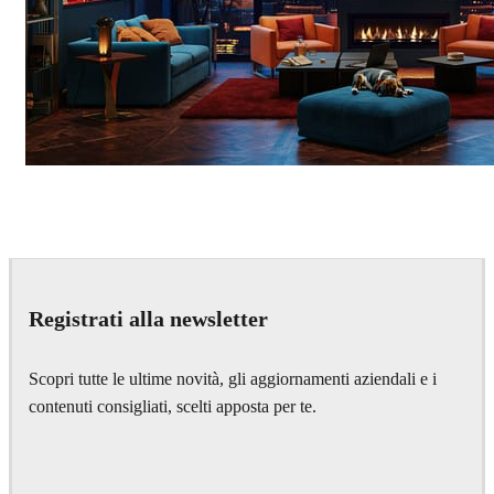
Seifeddine El Ayeb
Interior Design
Registrati alla newsletter
Scopri tutte le ultime novità, gli aggiornamenti aziendali e i
contenuti consigliati, scelti apposta per te.