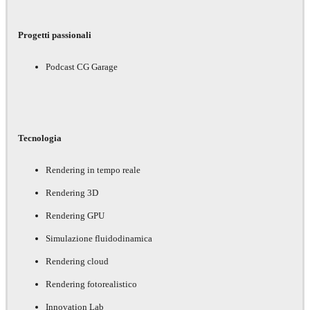
Progetti passionali
Podcast CG Garage
Tecnologia
Rendering in tempo reale
Rendering 3D
Rendering GPU
Simulazione fluidodinamica
Rendering cloud
Rendering fotorealistico
Innovation Lab