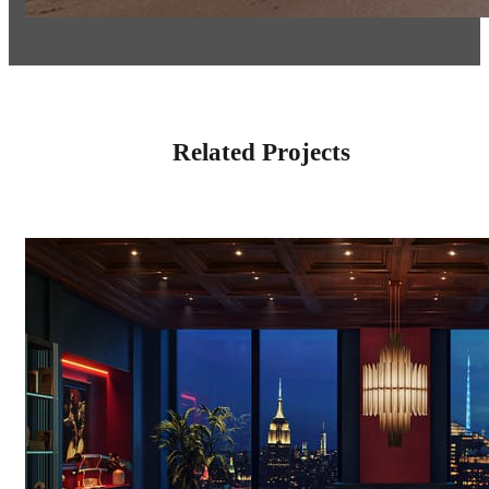
Related Projects