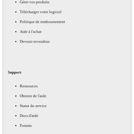
Gérer vos produits
Télécharger votre logiciel
Politique de remboursement
Aide à l'achat
Devenir revendeur
Support
Ressources
Obtenir de l'aide
Statut du service
Docs d'aide
Forums