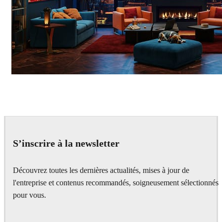
Seifeddine El Ayeb
Interior Design
S’inscrire à la newsletter
Découvrez toutes les dernières actualités, mises à jour de
l'entreprise et contenus recommandés, soigneusement sélectionnés
pour vous.