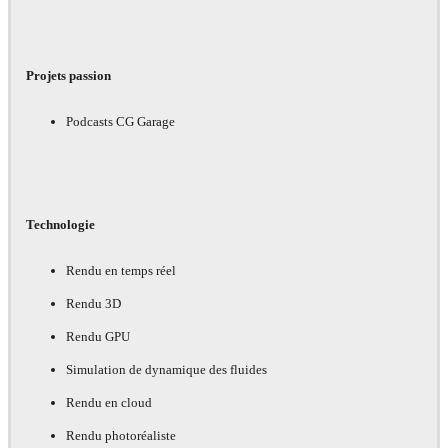
Projets passion
Podcasts CG Garage
Technologie
Rendu en temps réel
Rendu 3D
Rendu GPU
Simulation de dynamique des fluides
Rendu en cloud
Rendu photoréaliste