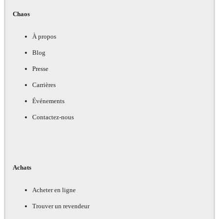
Chaos
À propos
Blog
Presse
Carrières
Événements
Contactez-nous
Achats
Acheter en ligne
Trouver un revendeur