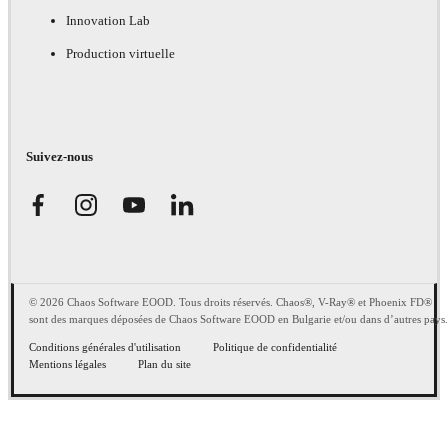
Innovation Lab
Production virtuelle
Suivez-nous
© 2026 Chaos Software EOOD. Tous droits réservés. Chaos®, V-Ray® et Phoenix FD®
sont des marques déposées de Chaos Software EOOD en Bulgarie et/ou dans d’autres pays.
Conditions générales d'utilisation
Politique de confidentialité
Mentions légales
Plan du site