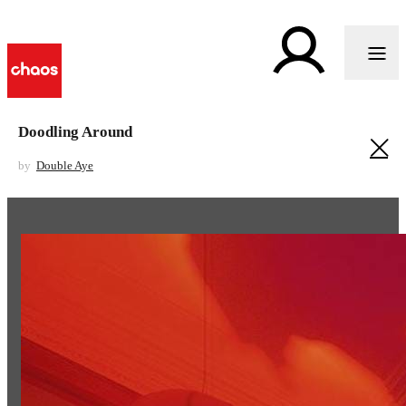
Doodling Around
by
Double Aye