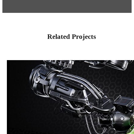
Related Projects