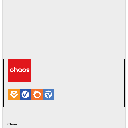
Chaos