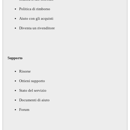
Politica di rimborso
Aiuto con gli acquisti
Diventa un rivenditore
Supporto
Risorse
Ottieni supporto
Stato del servizio
Documenti di aiuto
Forum