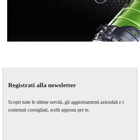
Dmitriy Glazyrin
Advertising
Registrati alla newsletter
Scopri tutte le ultime novità, gli aggiornamenti aziendali e i
contenuti consigliati, scelti apposta per te.