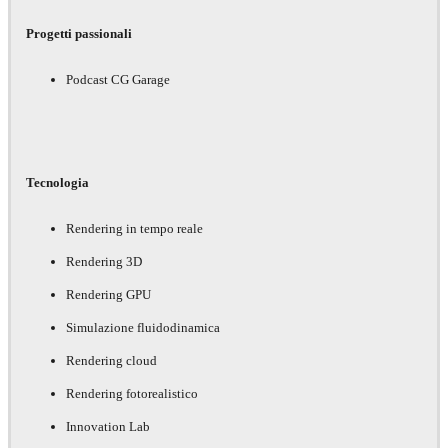
Progetti passionali
Podcast CG Garage
Tecnologia
Rendering in tempo reale
Rendering 3D
Rendering GPU
Simulazione fluidodinamica
Rendering cloud
Rendering fotorealistico
Innovation Lab