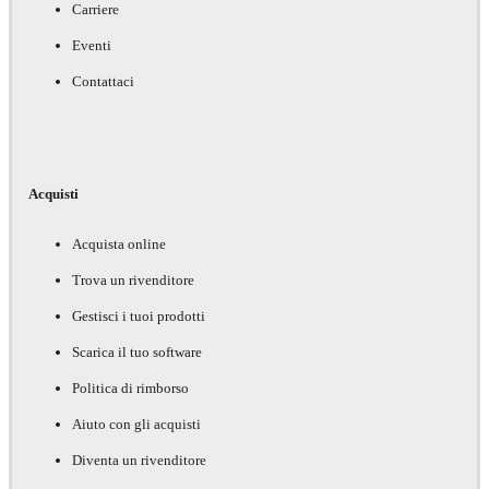
Carriere
Eventi
Contattaci
Acquisti
Acquista online
Trova un rivenditore
Gestisci i tuoi prodotti
Scarica il tuo software
Politica di rimborso
Aiuto con gli acquisti
Diventa un rivenditore