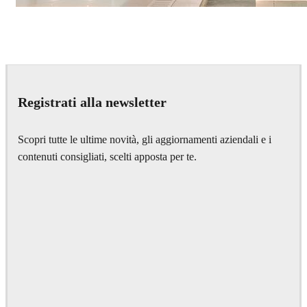
IPOLYSTUDIO
Architecture
Registrati alla newsletter
Scopri tutte le ultime novità, gli aggiornamenti aziendali e i
contenuti consigliati, scelti apposta per te.