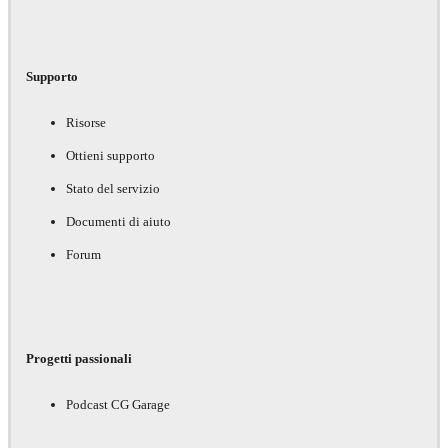
Supporto
Risorse
Ottieni supporto
Stato del servizio
Documenti di aiuto
Forum
Progetti passionali
Podcast CG Garage