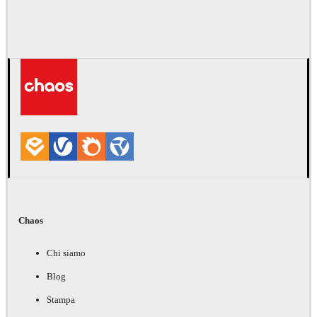
Chaos
Chi siamo
Blog
Stampa