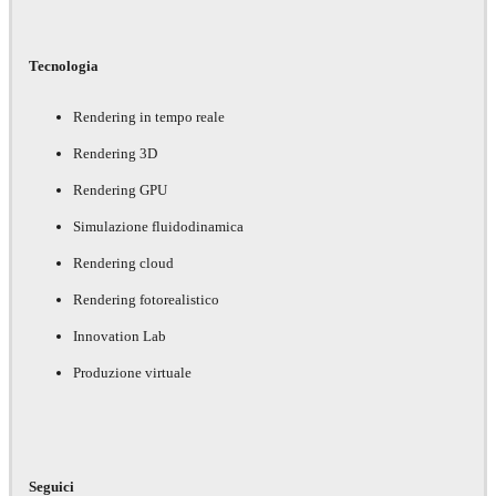
Tecnologia
Rendering in tempo reale
Rendering 3D
Rendering GPU
Simulazione fluidodinamica
Rendering cloud
Rendering fotorealistico
Innovation Lab
Produzione virtuale
Seguici