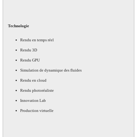
Technologie
Rendu en temps réel
Rendu 3D
Rendu GPU
Simulation de dynamique des fluides
Rendu en cloud
Rendu photoréaliste
Innovation Lab
Production virtuelle