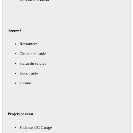
Support
Ressources
Obtenir de l'aide
Statut du service
Docs d'aide
Forums
Projets passion
Podcasts CG Garage