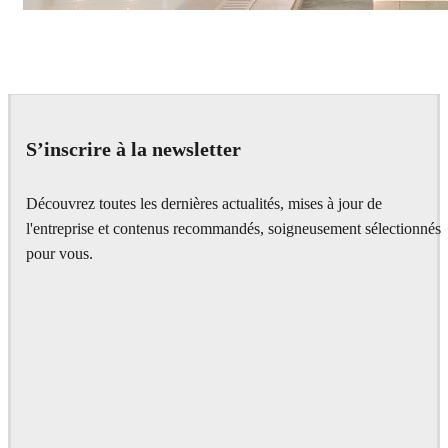
IPOLYSTUDIO
Architecture
S’inscrire à la newsletter
Découvrez toutes les dernières actualités, mises à jour de
l'entreprise et contenus recommandés, soigneusement sélectionnés
pour vous.