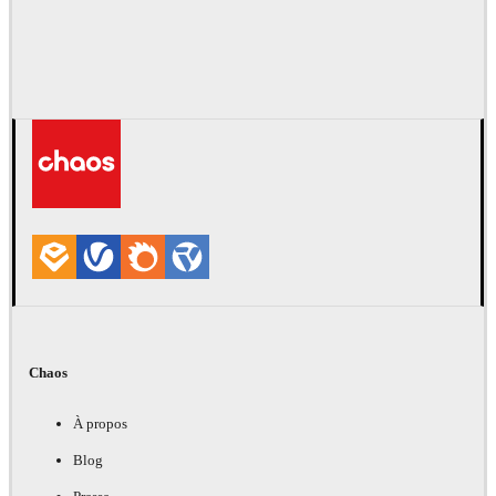
Chaos
À propos
Blog