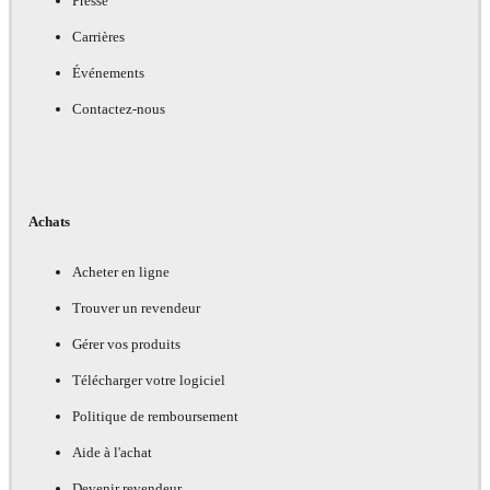
Presse
Carrières
Événements
Contactez-nous
Achats
Acheter en ligne
Trouver un revendeur
Gérer vos produits
Télécharger votre logiciel
Politique de remboursement
Aide à l'achat
Devenir revendeur