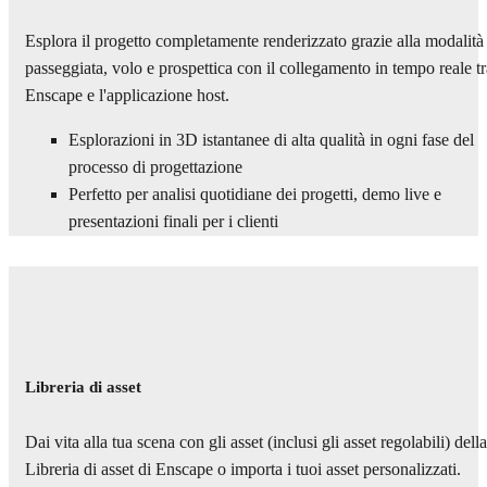
Esplora il progetto completamente renderizzato grazie alla modalità
passeggiata, volo e prospettica con il collegamento in tempo reale tr
Enscape e l'applicazione host.
Esplorazioni in 3D istantanee di alta qualità in ogni fase del
processo di progettazione
Perfetto per analisi quotidiane dei progetti, demo live e
presentazioni finali per i clienti
Libreria di asset
Dai vita alla tua scena con gli asset (inclusi gli asset regolabili) della
Libreria di asset di Enscape o importa i tuoi asset personalizzati.