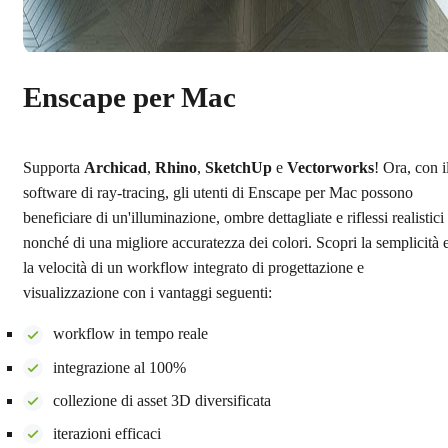
Enscape per Mac
Supporta
Archicad
,
Rhino
,
SketchUp
e
Vectorworks
! Ora, con i
software di ray-tracing, gli utenti di Enscape per Mac possono
beneficiare di un'illuminazione, ombre dettagliate e riflessi realistici
nonché di una migliore accuratezza dei colori. Scopri la semplicità 
la velocità di un workflow integrato di progettazione e
visualizzazione con i vantaggi seguenti:
workflow in tempo reale
integrazione al 100%
collezione di asset 3D diversificata
iterazioni efficaci