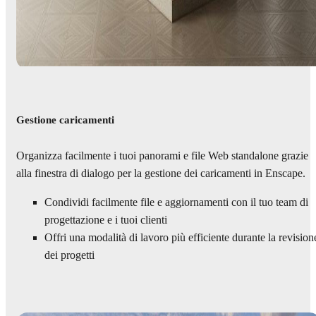
Gestione caricamenti
Organizza facilmente i tuoi panorami e file Web standalone grazie
alla finestra di dialogo per la gestione dei caricamenti in Enscape.
Condividi facilmente file e aggiornamenti con il tuo team di
progettazione e i tuoi clienti
Offri una modalità di lavoro più efficiente durante la revision
dei progetti