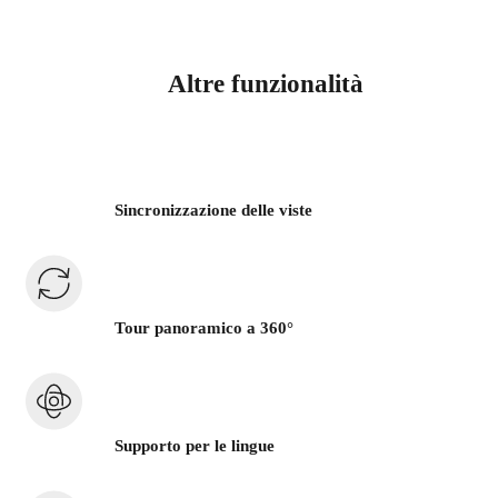
Altre funzionalità
Sincronizzazione delle viste
Tour panoramico a 360°
Supporto per le lingue