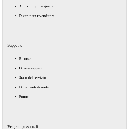
Aiuto con gli acquisti
Diventa un rivenditore
Supporto
Risorse
Ottieni supporto
Stato del servizio
Documenti di aiuto
Forum
Progetti passionali