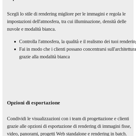
Scegli lo stile di rendering migliore per le immagini e regola le
impostazioni dell'atmosfera, tra cui illuminazione, densità delle
nuvole e modalità bianca.
Controlla l'atmosfera, la qualità e il realismo dei tuoi renderi
Fai in modo che i clienti possano concentrarsi sull'architettur
grazie alla modalità bianca
Opzioni di esportazione
Condividi le visualizzazioni con i team di progettazione e clienti
grazie alle opzioni di esportazione di rendering di immagini fisse,
video, panorami, progetti Web standalone e rendering in batch.