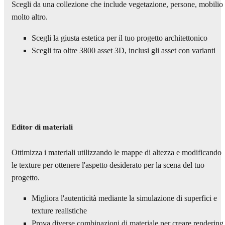
Scegli da una collezione che include vegetazione, persone, mobilio
molto altro.
Scegli la giusta estetica per il tuo progetto architettonico
Scegli tra oltre 3800 asset 3D, inclusi gli asset con varianti
Editor di materiali
Ottimizza i materiali utilizzando le mappe di altezza e modificando
le texture per ottenere l'aspetto desiderato per la scena del tuo
progetto.
Migliora l'autenticità mediante la simulazione di superfici e
texture realistiche
Prova diverse combinazioni di materiale per creare rendering