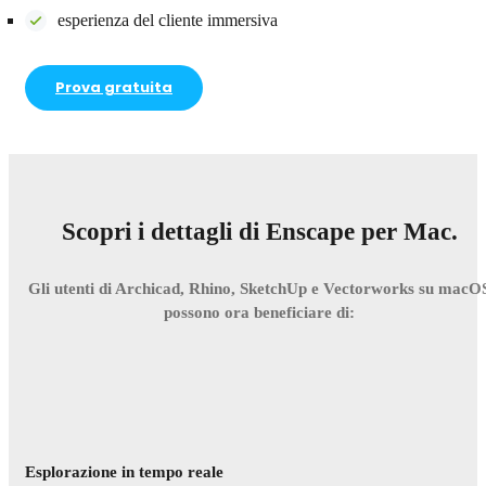
esperienza del cliente immersiva
Prova gratuita
Scopri i dettagli di Enscape per Mac.
Gli utenti di Archicad, Rhino, SketchUp e Vectorworks su macO
possono ora beneficiare di:
Esplorazione in tempo reale