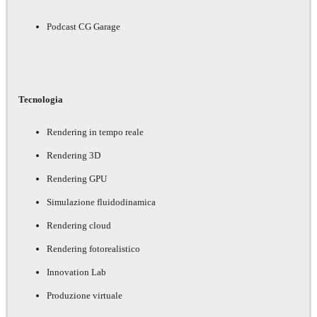
Podcast CG Garage
Tecnologia
Rendering in tempo reale
Rendering 3D
Rendering GPU
Simulazione fluidodinamica
Rendering cloud
Rendering fotorealistico
Innovation Lab
Produzione virtuale