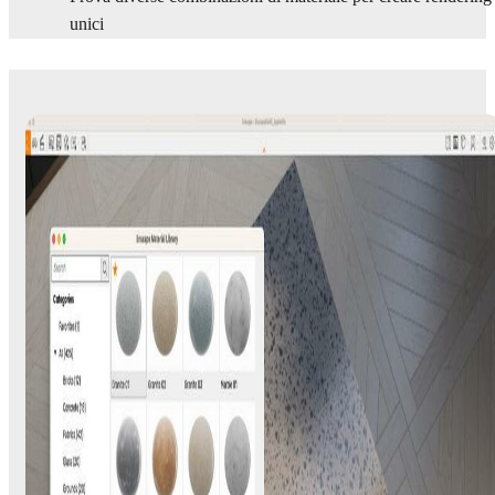
unici