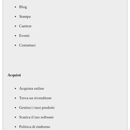
Blog
Stampa
Carriere
Eventi
Contattaci
Acquisti
Acquista online
Trova un rivenditore
Gestisci i tuoi prodotti
Scarica il tuo software
Politica di rimborso