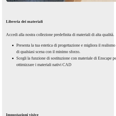
Libreria dei materiali
Accedi alla nostra collezione predefinita di materiali di alta qualità.
Presenta la tua estetica di progettazione e migliora il realismo
di qualsiasi scena con il minimo sforzo.
Scegli la funzione di sostituzione con materiale di Enscape p
ottimizzare i materiali nativi CAD
Impostazioni visive