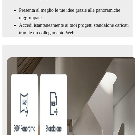
Presenta al meglio le tue idee grazie alle panoramiche
raggruppate
Accedi istantaneamente ai tuoi progetti standalone caricati
tramite un collegamento Web