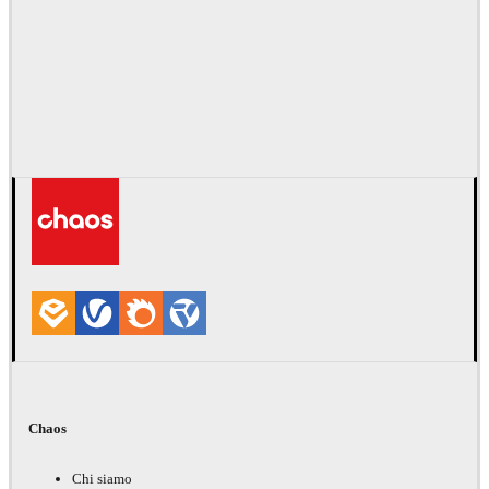
Chaos
Chi siamo