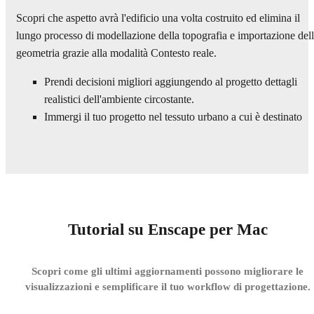
Scopri che aspetto avrà l'edificio una volta costruito ed elimina il
lungo processo di modellazione della topografia e importazione del
geometria grazie alla modalità Contesto reale.
Prendi decisioni migliori aggiungendo al progetto dettagli
realistici dell'ambiente circostante.
Immergi il tuo progetto nel tessuto urbano a cui è destinato
Tutorial su Enscape per Mac
Scopri come gli ultimi aggiornamenti possono migliorare le
visualizzazioni e semplificare il tuo workflow di progettazione.