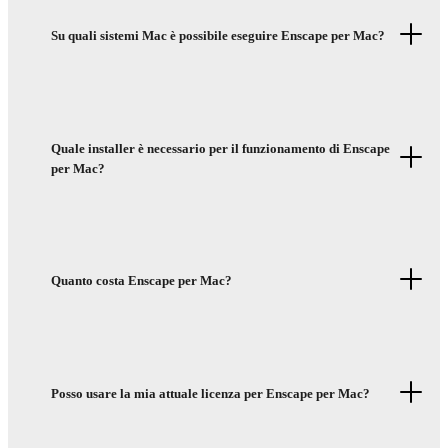
Su quali sistemi Mac è possibile eseguire Enscape per Mac?
Quale installer è necessario per il funzionamento di Enscape
per Mac?
Quanto costa Enscape per Mac?
Posso usare la mia attuale licenza per Enscape per Mac?