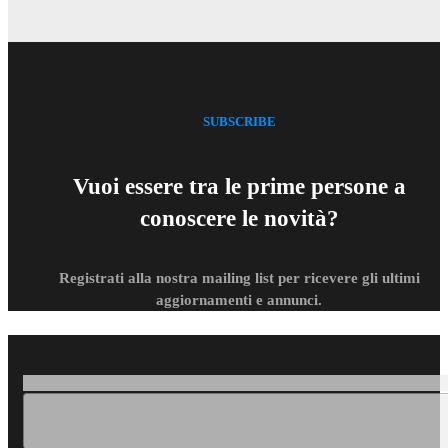
SUBSCRIBE
Vuoi essere tra le prime persone a
conoscere le novità?
Registrati alla nostra mailing list per ricevere gli ultimi
aggiornamenti e annunci.
Loading...