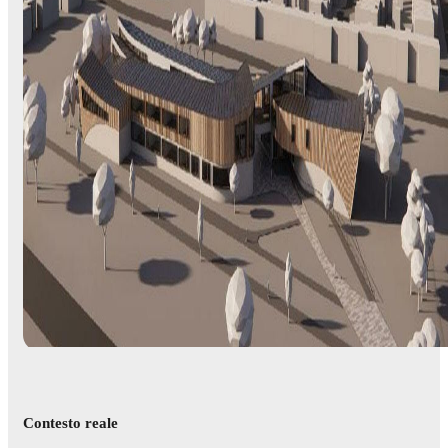
Contesto reale