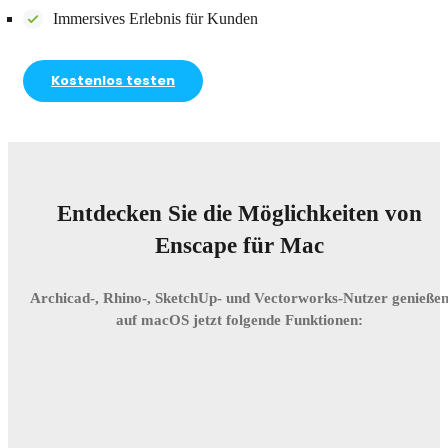
Immersives Erlebnis für Kunden
Kostenlos testen
Entdecken Sie die Möglichkeiten von
Enscape für Mac
Archicad-, Rhino-, SketchUp- und Vectorworks-Nutzer genieße
auf macOS jetzt folgende Funktionen: