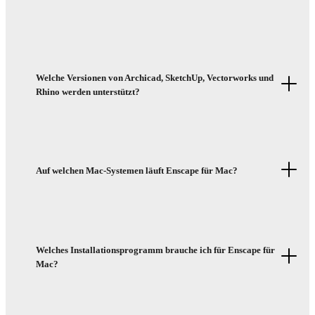
Welche Versionen von Archicad, SketchUp, Vectorworks und
Rhino werden unterstützt?
Auf welchen Mac-Systemen läuft Enscape für Mac?
Welches Installationsprogramm brauche ich für Enscape für
Mac?