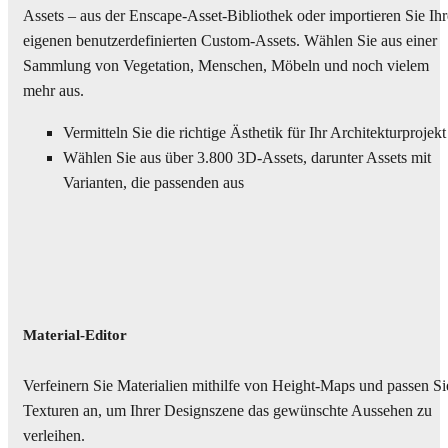
Assets – aus der Enscape-Asset-Bibliothek oder importieren Sie Ihr
eigenen benutzerdefinierten Custom-Assets. Wählen Sie aus einer
Sammlung von Vegetation, Menschen, Möbeln und noch vielem
mehr aus.
Vermitteln Sie die richtige Ästhetik für Ihr Architekturprojekt
Wählen Sie aus über 3.800 3D-Assets, darunter Assets mit
Varianten, die passenden aus
Material-Editor
Verfeinern Sie Materialien mithilfe von Height-Maps und passen Si
Texturen an, um Ihrer Designszene das gewünschte Aussehen zu
verleihen.