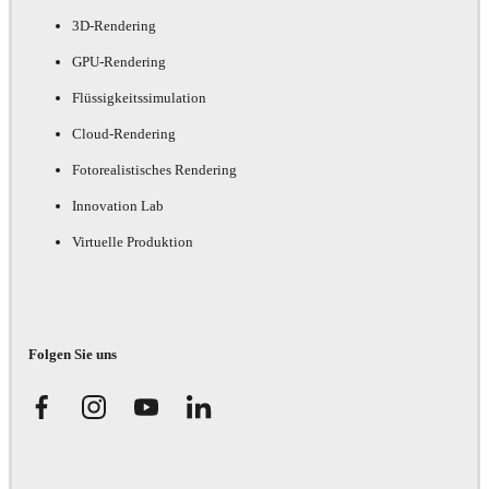
3D-Rendering
GPU-Rendering
Flüssigkeitssimulation
Cloud-Rendering
Fotorealistisches Rendering
Innovation Lab
Virtuelle Produktion
Folgen Sie uns