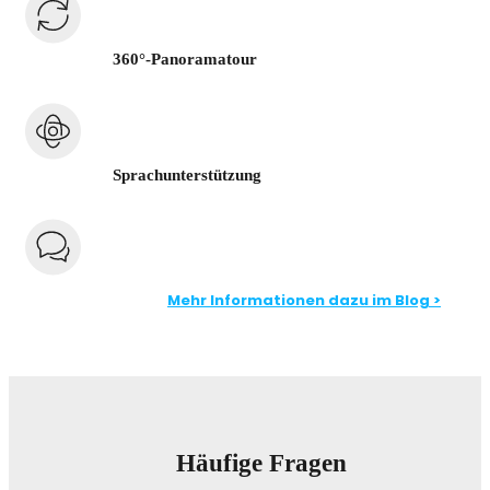
360°-Panoramatour
Sprachunterstützung
Mehr Informationen dazu im Blog >
Häufige Fragen