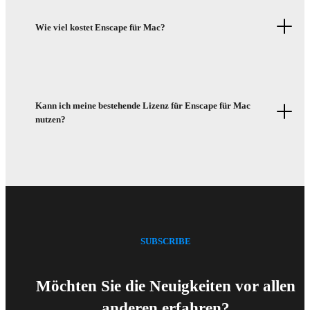
Wie viel kostet Enscape für Mac?
Kann ich meine bestehende Lizenz für Enscape für Mac
nutzen?
SUBSCRIBE
Möchten Sie die Neuigkeiten vor allen
anderen erfahren?