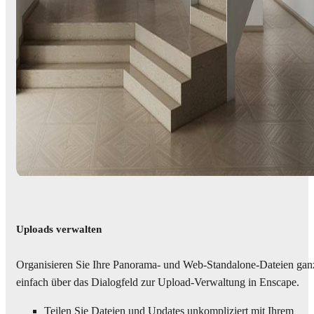
Uploads verwalten
Organisieren Sie Ihre Panorama- und Web-Standalone-Dateien gan
einfach über das Dialogfeld zur Upload-Verwaltung in Enscape.
Teilen Sie Dateien und Updates unkompliziert mit Ihrem