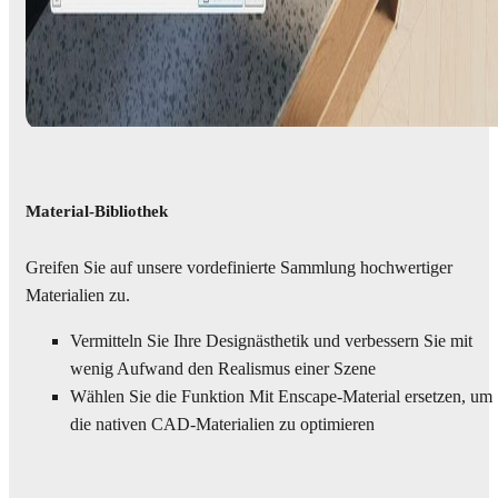
Material-Bibliothek
Greifen Sie auf unsere vordefinierte Sammlung hochwertiger
Materialien zu.
Vermitteln Sie Ihre Designästhetik und verbessern Sie mit
wenig Aufwand den Realismus einer Szene
Wählen Sie die Funktion Mit Enscape-Material ersetzen, um
die nativen CAD-Materialien zu optimieren