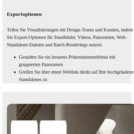
Exportoptionen
Teilen Sie Visualisierungen mit Design-Teams und Kunden, indem
Sie Export-Optionen für Standbilder, Videos, Panoramen, Web-
Standalone-Dateien und Batch-Renderings nutzen.
Gestalten Sie ein besseres Präsentationserlebnis mit
gruppierten Panoramen
Greifen Sie über einen Weblink direkt auf Ihre hochgeladene
Standalones zu