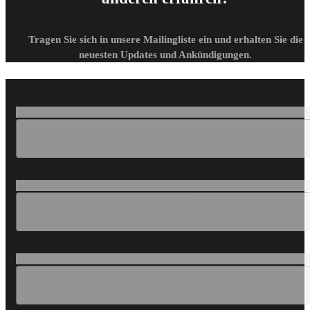
Tragen Sie sich in unsere Mailingliste ein und erhalten Sie die
neuesten Updates und Ankündigungen.
Loading...
Loading...
Loading...