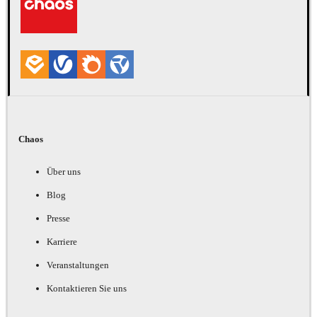
Chaos
Über uns
Blog
Presse
Karriere
Veranstaltungen
Kontaktieren Sie uns