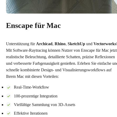
Enscape für Mac
Unterstützung für
Archicad
,
Rhino
,
SketchUp
und
Vectorworks
Mit Software-Raytracing können Nutzer von Enscape für Mac jetzt
realistische Beleuchtung, detaillierte Schatten, präzise Reflexionen
und verbesserte Farbgenauigkeit genießen. Erleben Sie einfache un
schnelle kombinierte Design- und Visualisierungsworkflows auf
Ihrem Mac mit diesen Vorteilen:
Real-Time-Workflow
100-prozentige Integration
Vielfältige Sammlung von 3D-Assets
Effektive Iterationen