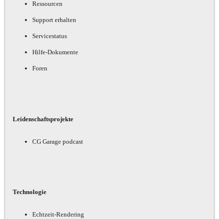
Ressourcen
Support erhalten
Servicestatus
Hilfe-Dokumente
Foren
Leidenschaftsprojekte
CG Garage podcast
Technologie
Echtzeit-Rendering