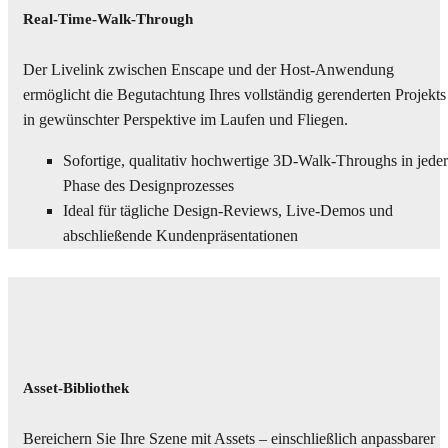
Real-Time-Walk-Through
Der Livelink zwischen Enscape und der Host-Anwendung
ermöglicht die Begutachtung Ihres vollständig gerenderten Projekts
in gewünschter Perspektive im Laufen und Fliegen.
Sofortige, qualitativ hochwertige 3D-Walk-Throughs in jeder
Phase des Designprozesses
Ideal für tägliche Design-Reviews, Live-Demos und
abschließende Kundenpräsentationen
Asset-Bibliothek
Bereichern Sie Ihre Szene mit Assets – einschließlich anpassbarer