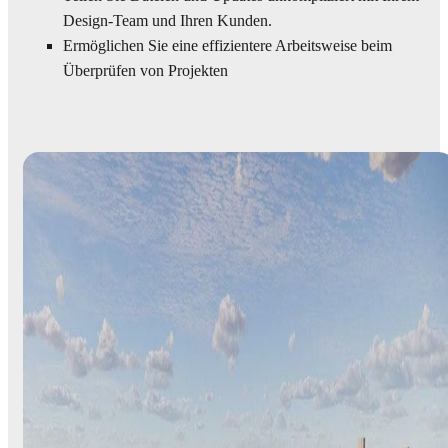
Design-Team und Ihren Kunden.
Ermöglichen Sie eine effizientere Arbeitsweise beim
Überprüfen von Projekten