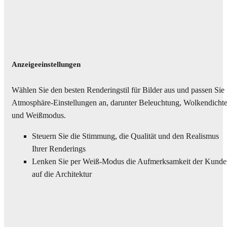
Anzeigeeinstellungen
Wählen Sie den besten Renderingstil für Bilder aus und passen Sie
Atmosphäre-Einstellungen an, darunter Beleuchtung, Wolkendicht
und Weißmodus.
Steuern Sie die Stimmung, die Qualität und den Realismus
Ihrer Renderings
Lenken Sie per Weiß-Modus die Aufmerksamkeit der Kunde
auf die Architektur