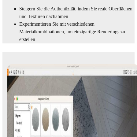
Steigern Sie die Authentizität, indem Sie reale Oberflächen
und Texturen nachahmen
Experimentieren Sie mit verschiedenen
Materialkombinationen, um einzigartige Renderings zu
erstellen