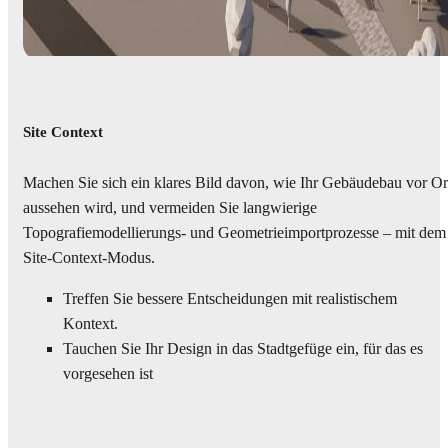
Site Context
Machen Sie sich ein klares Bild davon, wie Ihr Gebäudebau vor Or
aussehen wird, und vermeiden Sie langwierige
Topografiemodellierungs- und Geometrieimportprozesse – mit dem
Site-Context-Modus.
Treffen Sie bessere Entscheidungen mit realistischem
Kontext.
Tauchen Sie Ihr Design in das Stadtgefüge ein, für das es
vorgesehen ist