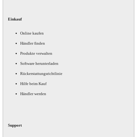
Einkauf
Online kaufen
Händler finden
Produkte verwalten
Software herunterladen
Rückerstattungsrichtlinie
Hilfe beim Kauf
Händler werden
Support