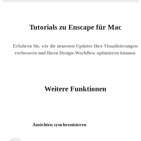
Tutorials zu Enscape für Mac
Erfahren Sie, wie die neuesten Updates Ihre Visualisierungen
verbessern und Ihren Design-Workflow optimieren können.
Weitere Funktionen
Ansichten synchronisieren