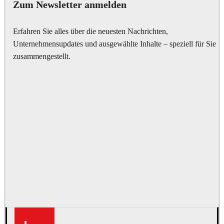
Zum Newsletter anmelden
Erfahren Sie alles über die neuesten Nachrichten,
Unternehmensupdates und ausgewählte Inhalte – speziell für Sie
zusammengestellt.