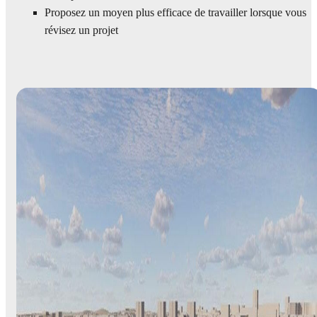
Proposez un moyen plus efficace de travailler lorsque vous
révisez un projet