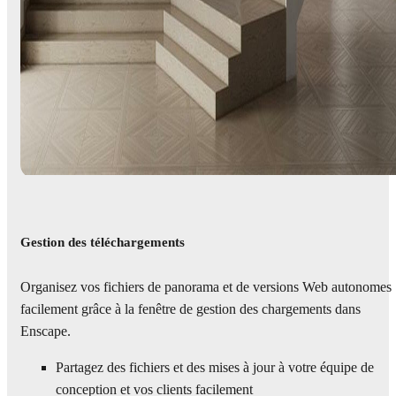
Gestion des téléchargements
Organisez vos fichiers de panorama et de versions Web autonomes
facilement grâce à la fenêtre de gestion des chargements dans
Enscape.
Partagez des fichiers et des mises à jour à votre équipe de
conception et vos clients facilement