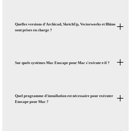
Quelles versions d'Archicad, SketchUp, Vectorworks et Rhino
sont prises en charge ?
Sur quels systèmes Mac Enscape pour Mac s'exécute-t-il ?
Quel programme d'installation est nécessaire pour exécuter
Enscape pour Mac ?