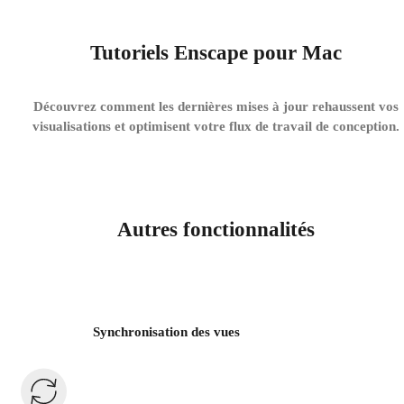
Tutoriels Enscape pour Mac
Découvrez comment les dernières mises à jour rehaussent vos
visualisations et optimisent votre flux de travail de conception.
Autres fonctionnalités
Synchronisation des vues