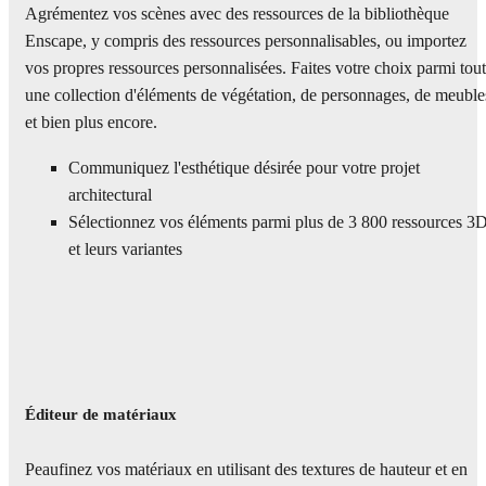
Agrémentez vos scènes avec des ressources de la bibliothèque
Enscape, y compris des ressources personnalisables, ou importez
vos propres ressources personnalisées. Faites votre choix parmi tou
une collection d'éléments de végétation, de personnages, de meuble
et bien plus encore.
Communiquez l'esthétique désirée pour votre projet
architectural
Sélectionnez vos éléments parmi plus de 3 800 ressources 3
et leurs variantes
Éditeur de matériaux
Peaufinez vos matériaux en utilisant des textures de hauteur et en