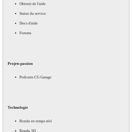
Obtenir de l'aide
Statut du service
Docs d'aide
Forums
Projets passion
Podcasts CG Garage
Technologie
Rendu en temps réel
Rendu 3D