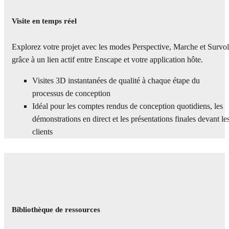
Visite en temps réel
Explorez votre projet avec les modes Perspective, Marche et Survol
grâce à un lien actif entre Enscape et votre application hôte.
Visites 3D instantanées de qualité à chaque étape du
processus de conception
Idéal pour les comptes rendus de conception quotidiens, les
démonstrations en direct et les présentations finales devant le
clients
Bibliothèque de ressources