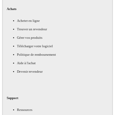
Achats
Acheter en ligne
Trouver un revendeur
Gérer vos produits
Télécharger votre logiciel
Politique de remboursement
Aide à l'achat
Devenir revendeur
Support
Ressources