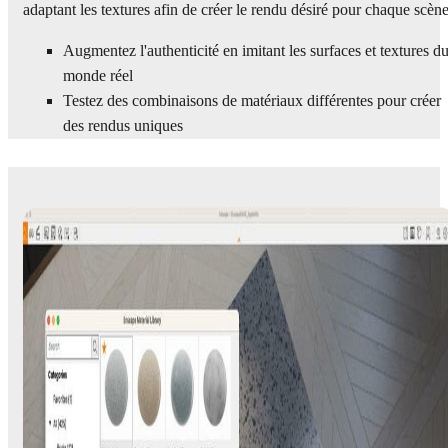
adaptant les textures afin de créer le rendu désiré pour chaque scène
Augmentez l'authenticité en imitant les surfaces et textures d
monde réel
Testez des combinaisons de matériaux différentes pour créer
des rendus uniques