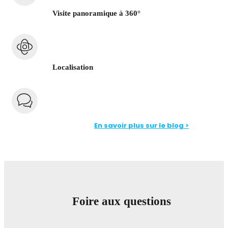
Visite panoramique à 360°
Localisation
En savoir plus sur le blog >
Foire aux questions