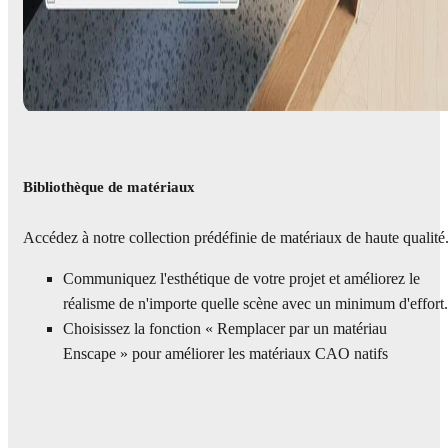
Bibliothèque de matériaux
Accédez à notre collection prédéfinie de matériaux de haute qualité
Communiquez l'esthétique de votre projet et améliorez le
réalisme de n'importe quelle scène avec un minimum d'effort.
Choisissez la fonction « Remplacer par un matériau
Enscape » pour améliorer les matériaux CAO natifs