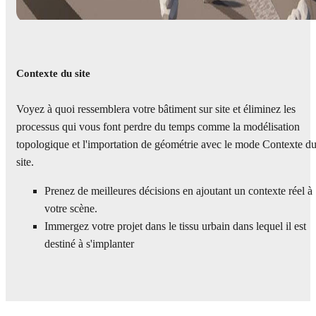
Contexte du site
Voyez à quoi ressemblera votre bâtiment sur site et éliminez les
processus qui vous font perdre du temps comme la modélisation
topologique et l'importation de géométrie avec le mode Contexte d
site.
Prenez de meilleures décisions en ajoutant un contexte réel à
votre scène.
Immergez votre projet dans le tissu urbain dans lequel il est
destiné à s'implanter