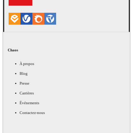
Chaos
À propos
Blog
Presse
Carrières
Événements
Contactez-nous