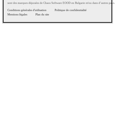
sont des marques déposées de Chaos Software EOOD en Bulgarie et/ou dans d’autres pays.
Conditions générales d'utilisation
Politique de confidentialité
Mentions légales
Plan du site