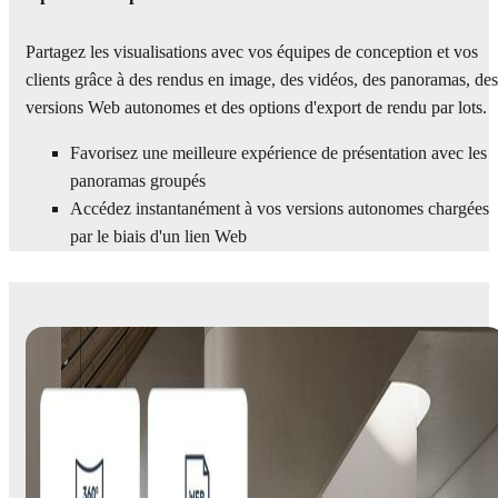
Partagez les visualisations avec vos équipes de conception et vos
clients grâce à des rendus en image, des vidéos, des panoramas, des
versions Web autonomes et des options d'export de rendu par lots.
Favorisez une meilleure expérience de présentation avec les
panoramas groupés
Accédez instantanément à vos versions autonomes chargées
par le biais d'un lien Web