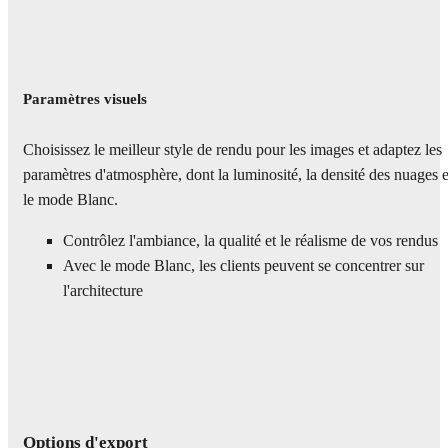
Paramètres visuels
Choisissez le meilleur style de rendu pour les images et adaptez les
paramètres d'atmosphère, dont la luminosité, la densité des nuages e
le mode Blanc.
Contrôlez l'ambiance, la qualité et le réalisme de vos rendus
Avec le mode Blanc, les clients peuvent se concentrer sur
l'architecture
Options d'export