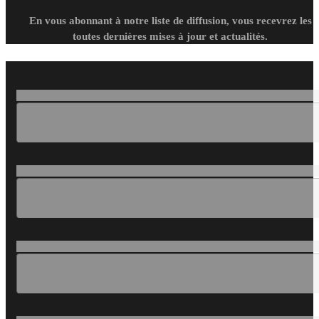
En vous abonnant à notre liste de diffusion, vous recevrez les
toutes dernières mises à jour et actualités.
Loading...
Loading...
Loading...