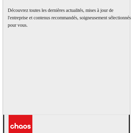
Découvrez toutes les dernières actualités, mises à jour de
l'entreprise et contenus recommandés, soigneusement sélectionnés
pour vous.