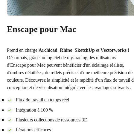
Enscape pour Mac
Prend en charge
Archicad
,
Rhino
,
SketchUp
et
Vectorworks
!
Désormais, grâce au logiciel de ray-tracing, les utilisateurs
d'Enscape pour Mac peuvent bénéficier d'un éclairage réaliste,
d'ombres détaillées, de reflets précis et d'une meilleure précision de
couleurs. Découvrez la simplicité et la rapidité d'un flux de travail 
conception et de visualisation intégré avec les avantages suivants :
Flux de travail en temps réel
Intégration à 100 %
Plusieurs collections de ressources 3D
Itérations efficaces