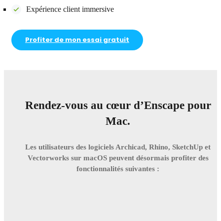
Expérience client immersive
Profiter de mon essai gratuit
Rendez-vous au cœur d’Enscape pour
Mac.
Les utilisateurs des logiciels Archicad, Rhino, SketchUp et
Vectorworks sur macOS peuvent désormais profiter des
fonctionnalités suivantes :