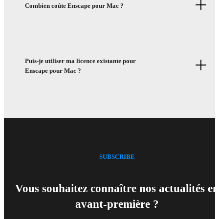
Combien coûte Enscape pour Mac ?
Puis-je utiliser ma licence existante pour
Enscape pour Mac ?
SUBSCRIBE
Vous souhaitez connaître nos actualités en
avant-première ?