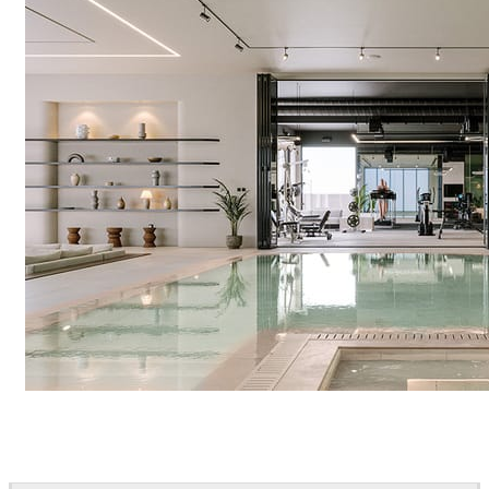
IPOLYSTUDIO