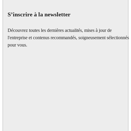
Architecture
S’inscrire à la newsletter
Découvrez toutes les dernières actualités, mises à jour de
l'entreprise et contenus recommandés, soigneusement sélectionnés
pour vous.