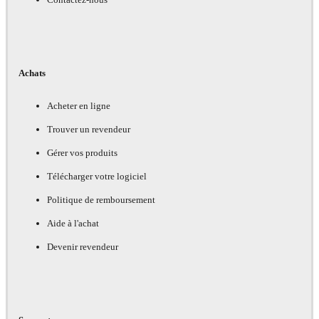
Achats
Acheter en ligne
Trouver un revendeur
Gérer vos produits
Télécharger votre logiciel
Politique de remboursement
Aide à l'achat
Devenir revendeur