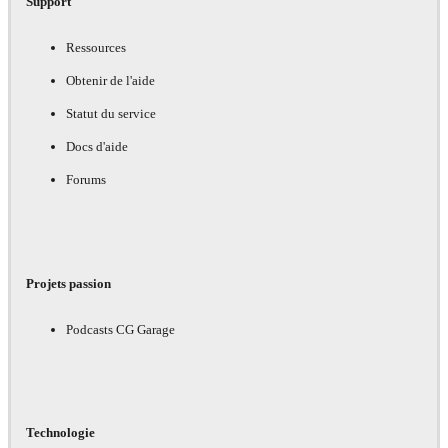
Support
Ressources
Obtenir de l'aide
Statut du service
Docs d'aide
Forums
Projets passion
Podcasts CG Garage
Technologie