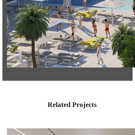
Related Projects