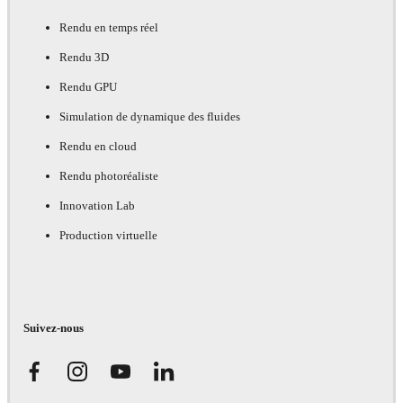
Rendu en temps réel
Rendu 3D
Rendu GPU
Simulation de dynamique des fluides
Rendu en cloud
Rendu photoréaliste
Innovation Lab
Production virtuelle
Suivez-nous