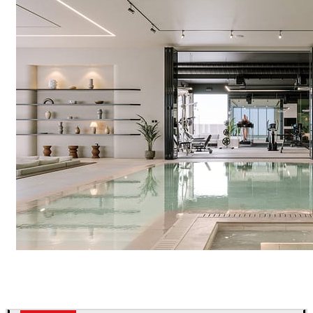
IPOLYSTUDIO