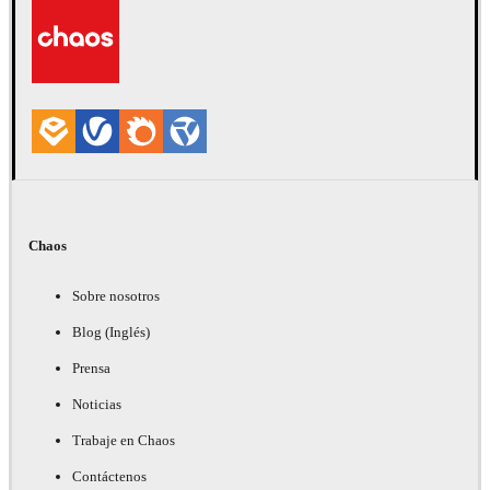
Arquitectura
Chaos
Sobre nosotros
Blog (Inglés)
Prensa
Noticias
Trabaje en Chaos
Contáctenos