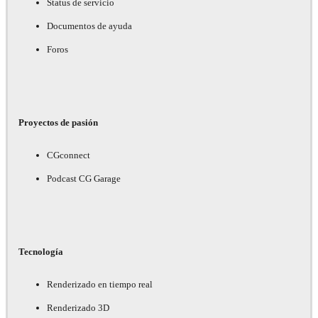
Status de servicio
Documentos de ayuda
Foros
Proyectos de pasión
CGconnect
Podcast CG Garage
Tecnología
Renderizado en tiempo real
Renderizado 3D