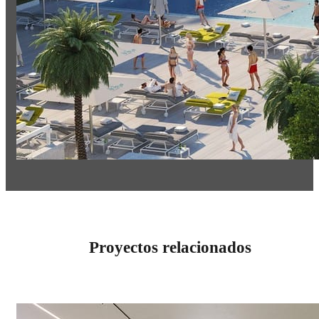
Proyectos relacionados