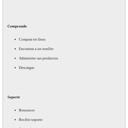
Comprando
Comprar en línea
Encontrar a un reseller
Administre sus productos
Descargas
Soporte
Resources
Recibir soporte