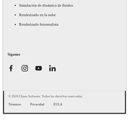
Simulación de dinámica de fluidos
Renderizado en la nube
Renderizado fotorrealista
Síganos
© 2026 Chaos Software. Todos los derechos reservados.
Términos
Privacidad
EULA