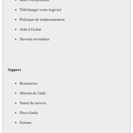
Télécharger votre logiciel
Politique de remboursement
Aide à l'achat
Devenir revendeur
Support
Ressources
Obtenir de l'aide
Statut du service
Docs d'aide
Forums