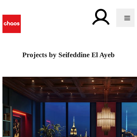
Projects by Seifeddine El Ayeb