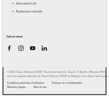
Innovation Lab
Production virtuelle
Suivez-nous
© 2026 Chaos Software EOOD. Tous droits réservés. Chaos®, V-Ray® et Phoenix FD®
sont des marques déposées de Chaos Software EOOD en Bulgarie et/ou dans d’autres pays.
Conditions générales d'utilisation
Politique de confidentialité
Mentions légales
Plan du site