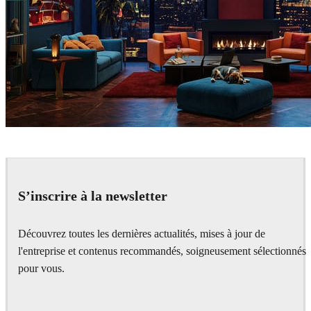
Seifeddine El Ayeb
Interior Design
S’inscrire à la newsletter
Découvrez toutes les dernières actualités, mises à jour de
l'entreprise et contenus recommandés, soigneusement sélectionnés
pour vous.