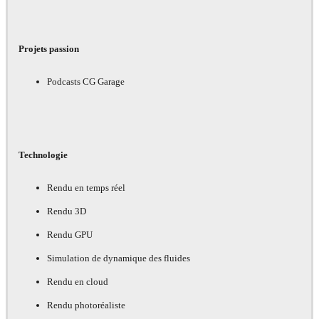
Projets passion
Podcasts CG Garage
Technologie
Rendu en temps réel
Rendu 3D
Rendu GPU
Simulation de dynamique des fluides
Rendu en cloud
Rendu photoréaliste