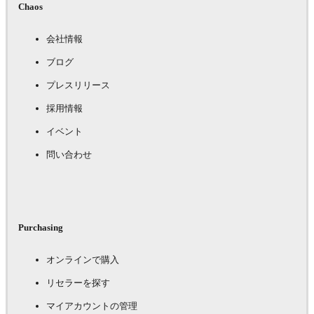
Chaos
会社情報
ブログ
プレスリリース
採用情報
イベント
問い合わせ
Purchasing
オンラインで購入
リセラーを探す
マイアカウントの管理