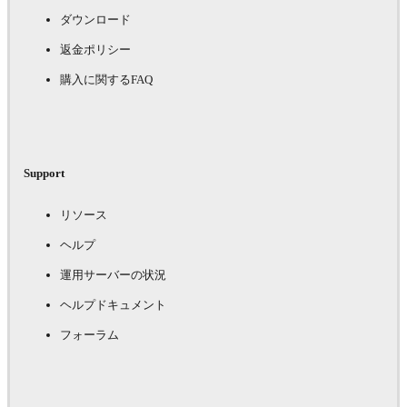
ダウンロード
返金ポリシー
購入に関するFAQ
Support
リソース
ヘルプ
運用サーバーの状況
ヘルプドキュメント
フォーラム