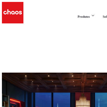
Produtos
Sol