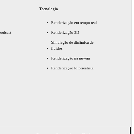
Tecnologia
Renderização em tempo real
podcast
Renderização 3D
Simulação de dinâmica de
fluidos
Renderização na nuvem
Renderização fotorrealista