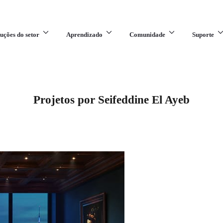
uções do setor
Aprendizado
Comunidade
Suporte
Projetos por Seifeddine El Ayeb