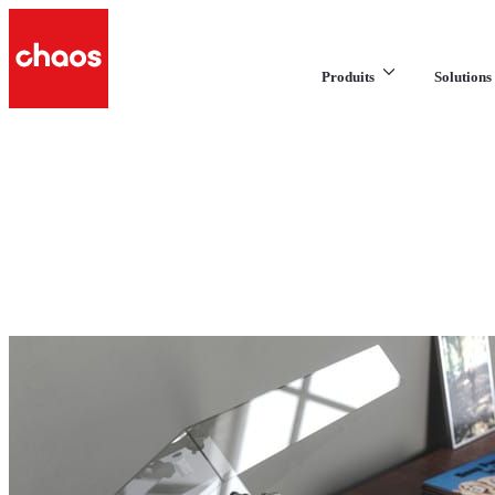
Produits
Solutions 