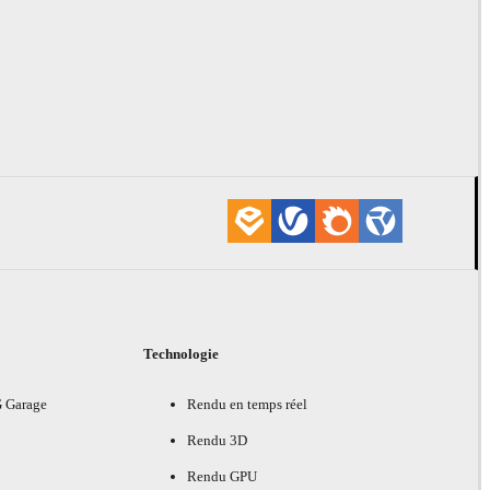
Technologie
G Garage
Rendu en temps réel
Rendu 3D
Rendu GPU