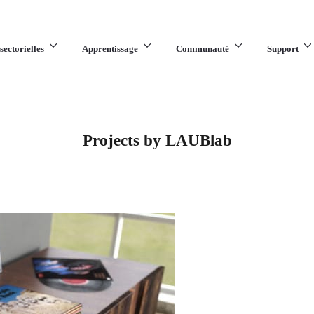
sectorielles
Apprentissage
Communauté
Support
Projects by LAUBlab