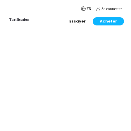
FR
Se connecter
Tarification
Essayer
Acheter