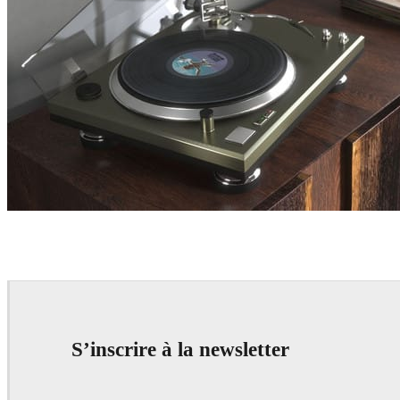
LAUBlab
Interior Design
S’inscrire à la newsletter