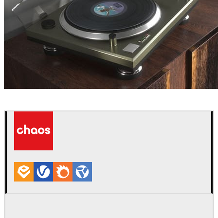
LAUBlab
인테리어 디자인