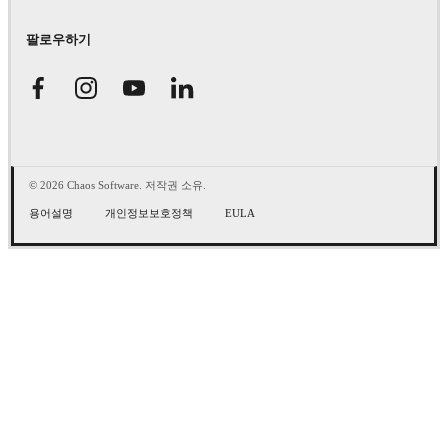
팔로우하기
© 2026 Chaos Software. 저작권 소유.
용어설명
개인정보보호정책
EULA