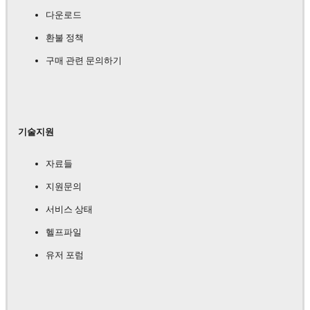
다운로드
환불 정책
구매 관련 문의하기
기술지원
자료들
지원문의
서비스 상태
헬프파일
유저 포럼