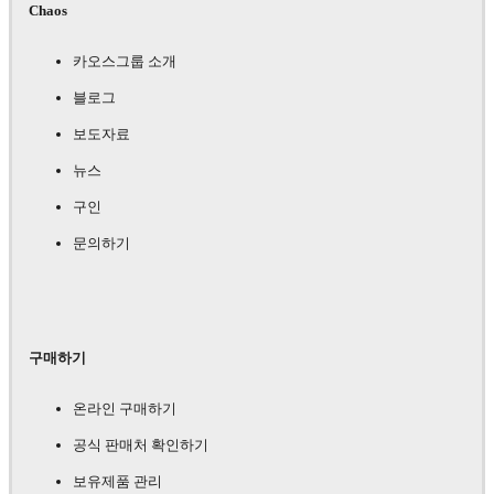
Chaos
카오스그룹 소개
블로그
보도자료
뉴스
구인
문의하기
구매하기
온라인 구매하기
공식 판매처 확인하기
보유제품 관리