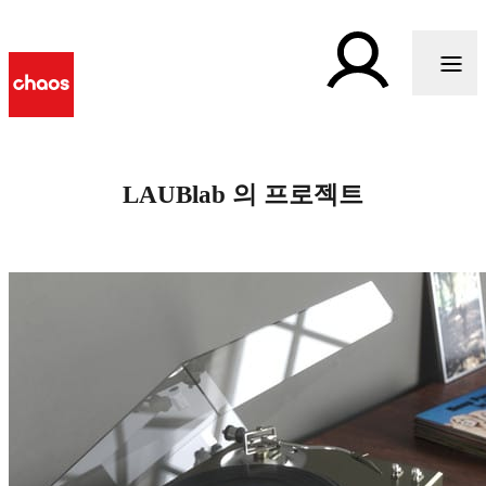
LAUBlab 의 프로젝트