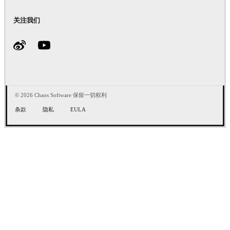
关注我们
© 2026 Chaos Software 保留一切权利
条款
隐私
EULA