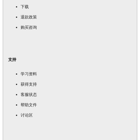
下载
退款政策
购买咨询
支持
学习资料
获得支持
客服状态
帮助文件
讨论区