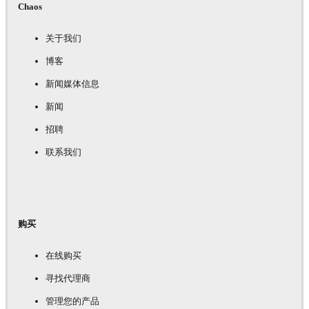
Chaos
关于我们
博客
新闻媒体信息
新闻
招聘
联系我们
购买
在线购买
寻找代理商
管理您的产品