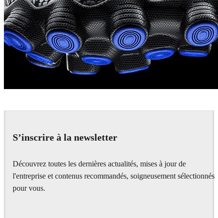
Dimitriy Lee
Product Design
S’inscrire à la newsletter
Découvrez toutes les dernières actualités, mises à jour de
l'entreprise et contenus recommandés, soigneusement sélectionnés
pour vous.