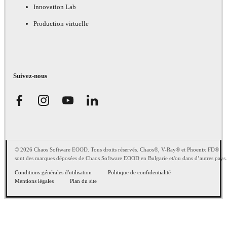
Innovation Lab
Production virtuelle
Suivez-nous
© 2026 Chaos Software EOOD. Tous droits réservés. Chaos®, V-Ray® et Phoenix FD®
sont des marques déposées de Chaos Software EOOD en Bulgarie et/ou dans d’autres pays.
Conditions générales d'utilisation
Politique de confidentialité
Mentions légales
Plan du site