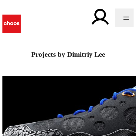
Projects by Dimitriy Lee