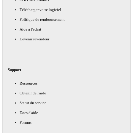
Télécharger votre logiciel
Politique de remboursement
Aide à l'achat
Devenir revendeur
Support
Ressources
Obtenir de l'aide
Statut du service
Docs d'aide
Forums