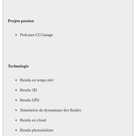
Projets passion
Podcasts CG Garage
Technologie
Rendu en temps réel
Rendu 3D
Rendu GPU
Simulation de dynamique des fluides
Rendu en cloud
Rendu photoréaliste