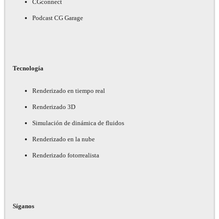
CGconnect
Podcast CG Garage
Tecnología
Renderizado en tiempo real
Renderizado 3D
Simulación de dinámica de fluidos
Renderizado en la nube
Renderizado fotorrealista
Síganos