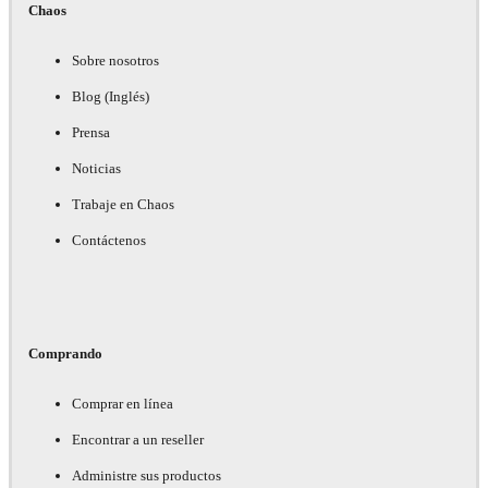
Chaos
Sobre nosotros
Blog (Inglés)
Prensa
Noticias
Trabaje en Chaos
Contáctenos
Comprando
Comprar en línea
Encontrar a un reseller
Administre sus productos