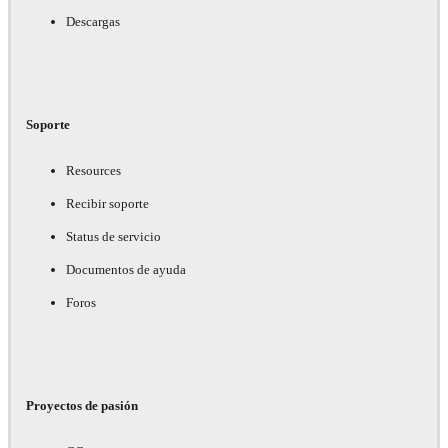
Descargas
Soporte
Resources
Recibir soporte
Status de servicio
Documentos de ayuda
Foros
Proyectos de pasión