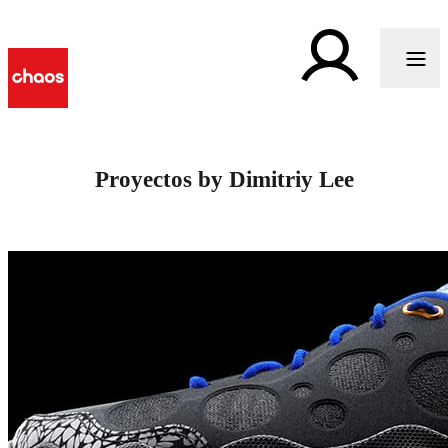
Proyectos by Dimitriy Lee