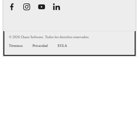
© 2026 Chaos Software. Todos los derechos reservados.
Términos
Privacidad
EULA