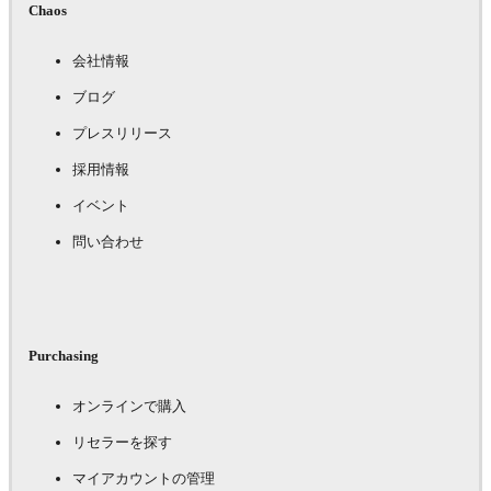
Chaos
会社情報
ブログ
プレスリリース
採用情報
イベント
問い合わせ
Purchasing
オンラインで購入
リセラーを探す
マイアカウントの管理