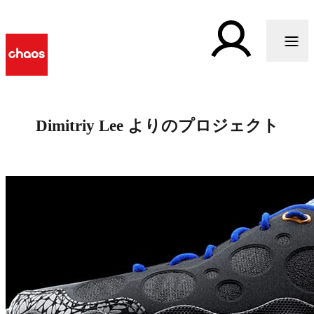
Dimitriy Lee よりのプロジェクト