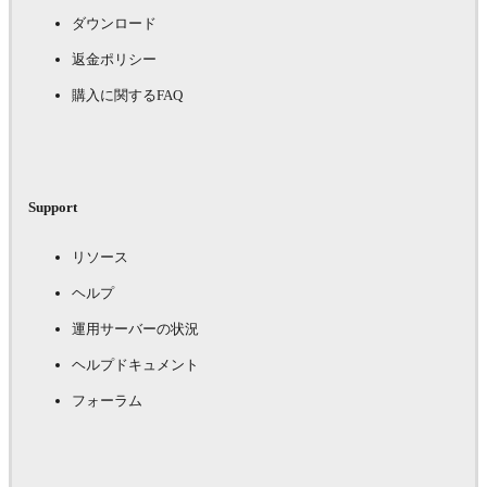
ダウンロード
返金ポリシー
購入に関するFAQ
Support
リソース
ヘルプ
運用サーバーの状況
ヘルプドキュメント
フォーラム