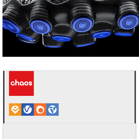
Dimitriy Lee
プロダクトデザイン