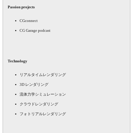
Passion projects
CGconnect
CG Garage podcast
Technology
リアルタイムレンダリング
3D レンダリング
流体力学シミュレーション
クラウドレンダリング
フォトリアルレンダリング