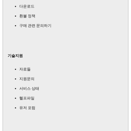
다운로드
환불 정책
구매 관련 문의하기
기술지원
자료들
지원문의
서비스 상태
헬프파일
유저 포럼