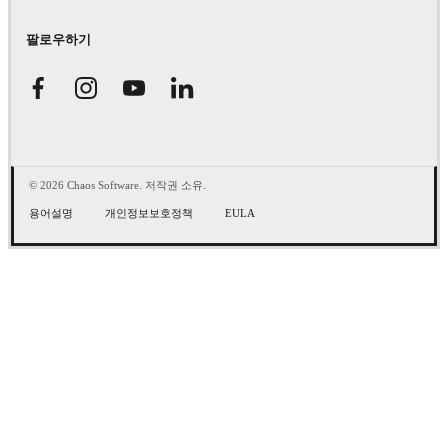
팔로우하기
© 2026 Chaos Software. 저작권 소유.
용어설명
개인정보보호정책
EULA