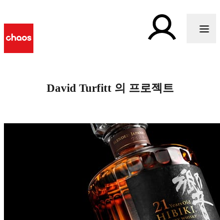
David Turfitt 의 프로젝트