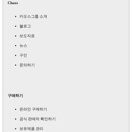
Chaos
카오스그룹 소개
블로그
보도자료
뉴스
구인
문의하기
구매하기
온라인 구매하기
공식 판매처 확인하기
보유제품 관리