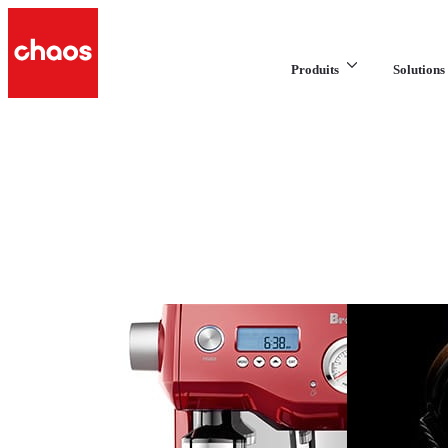
Produits
Solutions 