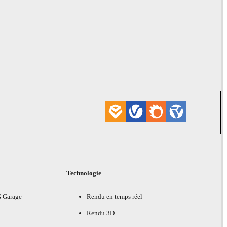
Technologie
G Garage
Rendu en temps réel
Rendu 3D