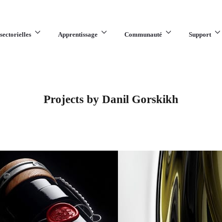
sectorielles
Apprentissage
Communauté
Support
Projects by Danil Gorskikh