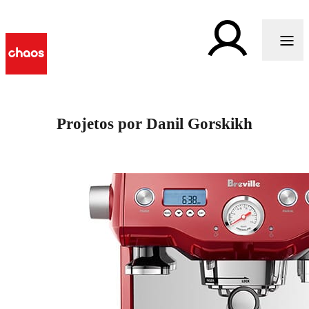
Projetos por Danil Gorskikh