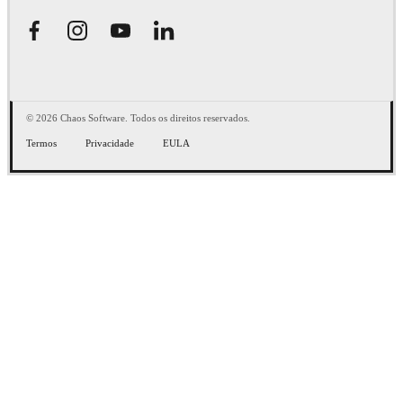
© 2026 Chaos Software. Todos os direitos reservados.
Termos
Privacidade
EULA