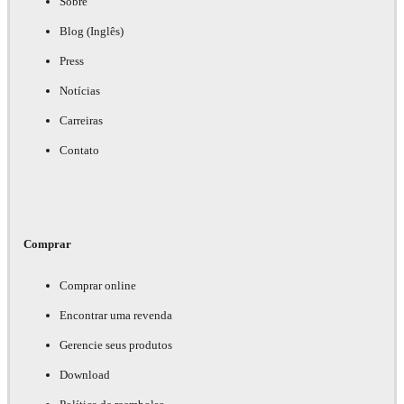
Sobre
Blog (Inglês)
Press
Notícias
Carreiras
Contato
Comprar
Comprar online
Encontrar uma revenda
Gerencie seus produtos
Download