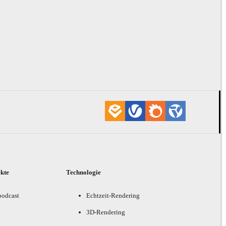
ekte
Technologie
podcast
Echtzeit-Rendering
3D-Rendering