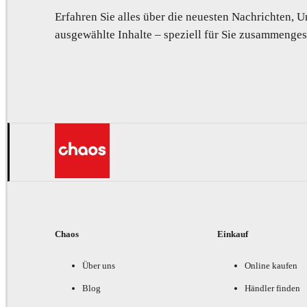
Erfahren Sie alles über die neuesten Nachrichten,
ausgewählte Inhalte – speziell für Sie zusammengest
Chaos
Einkauf
Über uns
Online kaufen
Blog
Händler finden