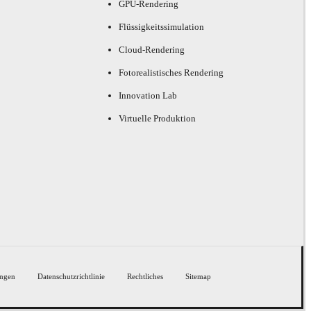
GPU-Rendering
Flüssigkeitssimulation
Cloud-Rendering
Fotorealistisches Rendering
Innovation Lab
Virtuelle Produktion
ngen
Datenschutzrichtlinie
Rechtliches
Sitemap