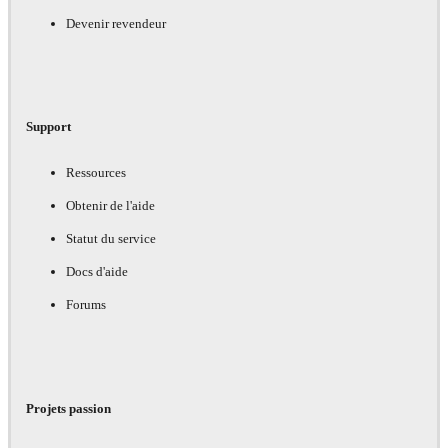
Devenir revendeur
Support
Ressources
Obtenir de l'aide
Statut du service
Docs d'aide
Forums
Projets passion