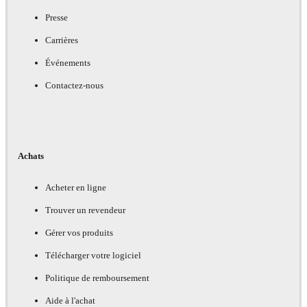
Presse
Carrières
Événements
Contactez-nous
Achats
Acheter en ligne
Trouver un revendeur
Gérer vos produits
Télécharger votre logiciel
Politique de remboursement
Aide à l'achat