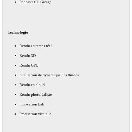
Podcasts CG Garage
Technologie
Rendu en temps réel
Rendu 3D
Rendu GPU
Simulation de dynamique des fluides
Rendu en cloud
Rendu photoréaliste
Innovation Lab
Production virtuelle