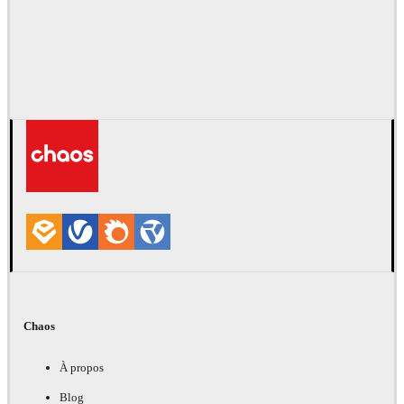
Chaos
À propos
Blog