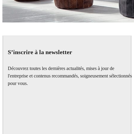
Bertrand Benoit
Interior Design
S’inscrire à la newsletter
Découvrez toutes les dernières actualités, mises à jour de
l'entreprise et contenus recommandés, soigneusement sélectionnés
pour vous.