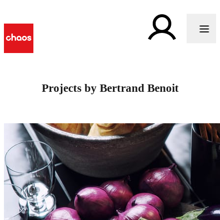
Projects by Bertrand Benoit