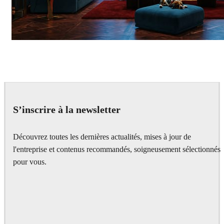
Seifeddine El Ayeb
Interior Design
S’inscrire à la newsletter
Découvrez toutes les dernières actualités, mises à jour de
l'entreprise et contenus recommandés, soigneusement sélectionnés
pour vous.