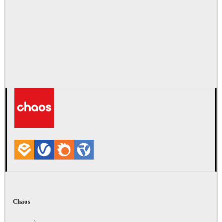
Chaos