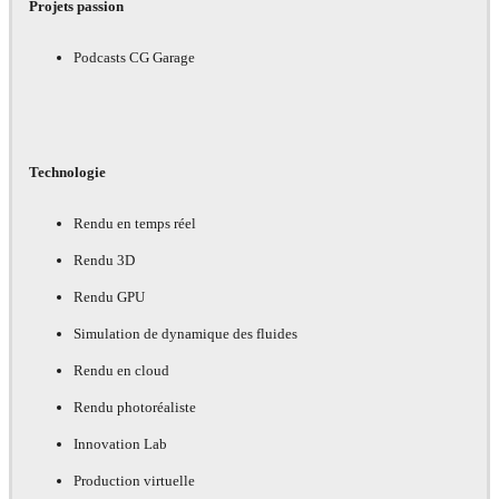
Projets passion
Podcasts CG Garage
Technologie
Rendu en temps réel
Rendu 3D
Rendu GPU
Simulation de dynamique des fluides
Rendu en cloud
Rendu photoréaliste
Innovation Lab
Production virtuelle