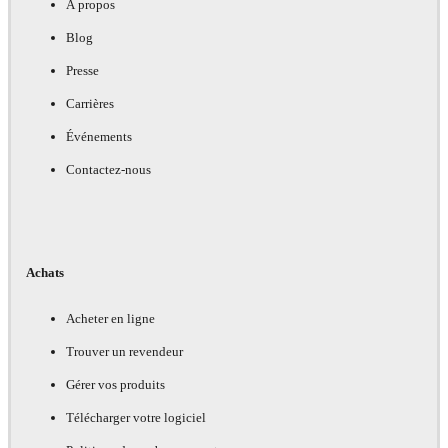
À propos
Blog
Presse
Carrières
Événements
Contactez-nous
Achats
Acheter en ligne
Trouver un revendeur
Gérer vos produits
Télécharger votre logiciel