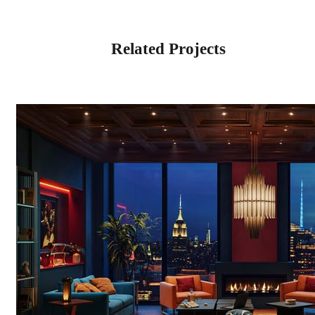
Related Projects