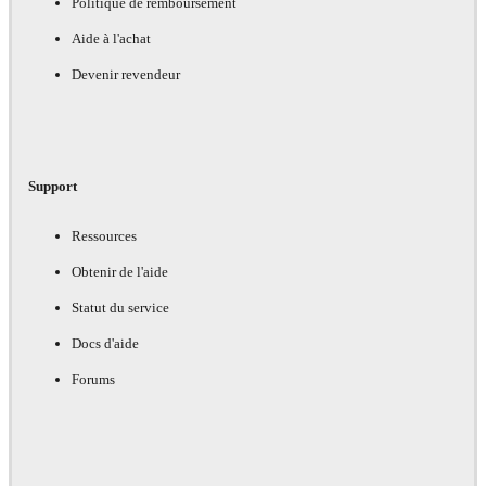
Politique de remboursement
Aide à l'achat
Devenir revendeur
Support
Ressources
Obtenir de l'aide
Statut du service
Docs d'aide
Forums