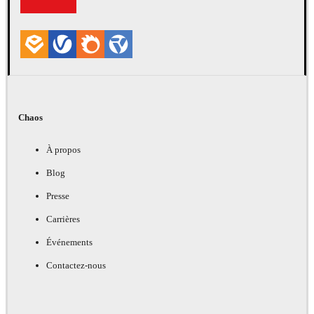
Chaos
À propos
Blog
Presse
Carrières
Événements
Contactez-nous