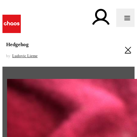
Hedgehog
by
Ludovic Lieme