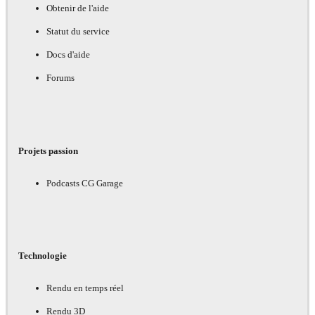
Obtenir de l'aide
Statut du service
Docs d'aide
Forums
Projets passion
Podcasts CG Garage
Technologie
Rendu en temps réel
Rendu 3D