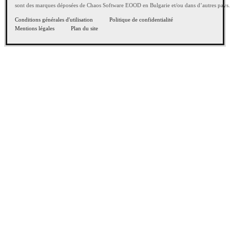
sont des marques déposées de Chaos Software EOOD en Bulgarie et/ou dans d’autres pays.
Conditions générales d'utilisation
Politique de confidentialité
Mentions légales
Plan du site