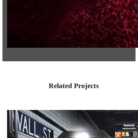
Related Projects