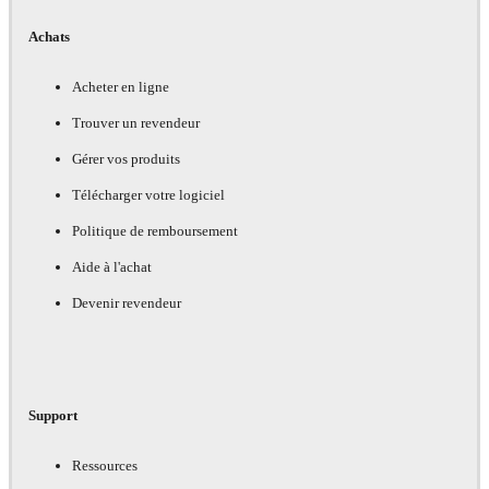
Achats
Acheter en ligne
Trouver un revendeur
Gérer vos produits
Télécharger votre logiciel
Politique de remboursement
Aide à l'achat
Devenir revendeur
Support
Ressources