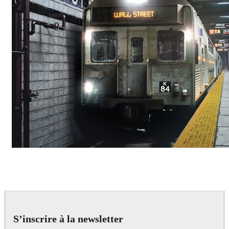
Deepak Jain
Art
S’inscrire à la newsletter