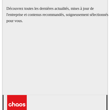
Découvrez toutes les dernières actualités, mises à jour de
l'entreprise et contenus recommandés, soigneusement sélectionnés
pour vous.