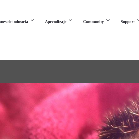
ones de industria
Aprendizaje
Community
Support