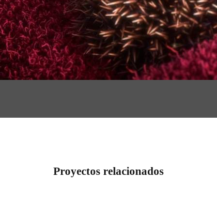
Proyectos relacionados