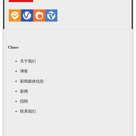
Chaos
关于我们
博客
新闻媒体信息
新闻
招聘
联系我们