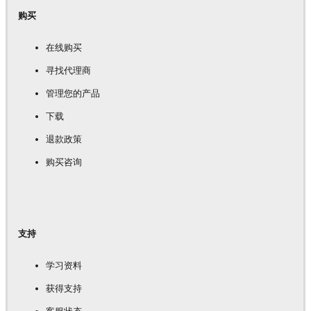
购买
在线购买
寻找代理商
管理您的产品
下载
退款政策
购买咨询
支持
学习资料
获得支持