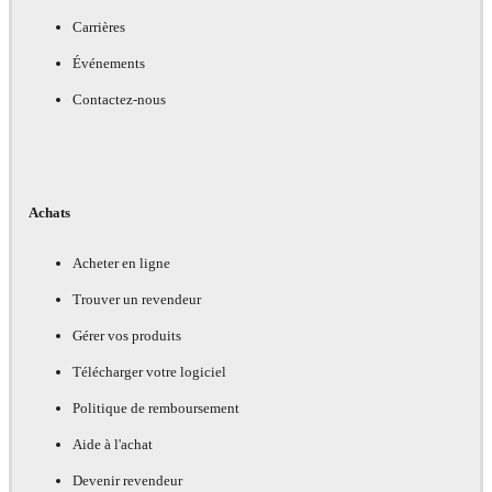
Carrières
Événements
Contactez-nous
Achats
Acheter en ligne
Trouver un revendeur
Gérer vos produits
Télécharger votre logiciel
Politique de remboursement
Aide à l'achat
Devenir revendeur