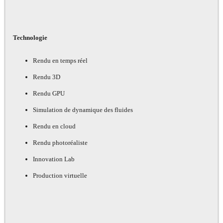
Technologie
Rendu en temps réel
Rendu 3D
Rendu GPU
Simulation de dynamique des fluides
Rendu en cloud
Rendu photoréaliste
Innovation Lab
Production virtuelle