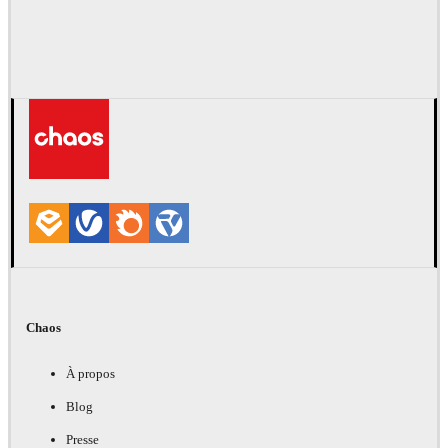
Chaos
À propos
Blog
Presse