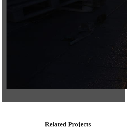
Related Projects