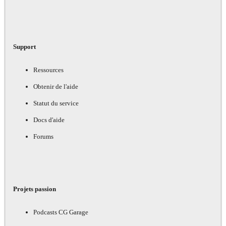
Support
Ressources
Obtenir de l'aide
Statut du service
Docs d'aide
Forums
Projets passion
Podcasts CG Garage