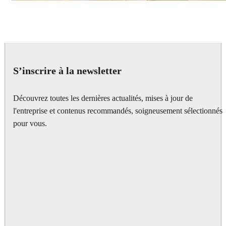
IPOLYSTUDIO
Architecture
S’inscrire à la newsletter
Découvrez toutes les dernières actualités, mises à jour de
l'entreprise et contenus recommandés, soigneusement sélectionnés
pour vous.