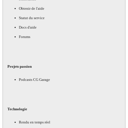
Obtenir de l'aide
Statut du service
Docs d'aide
Forums
Projets passion
Podcasts CG Garage
Technologie
Rendu en temps réel