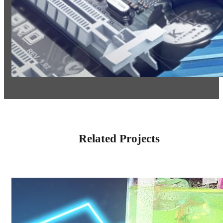
Related Projects