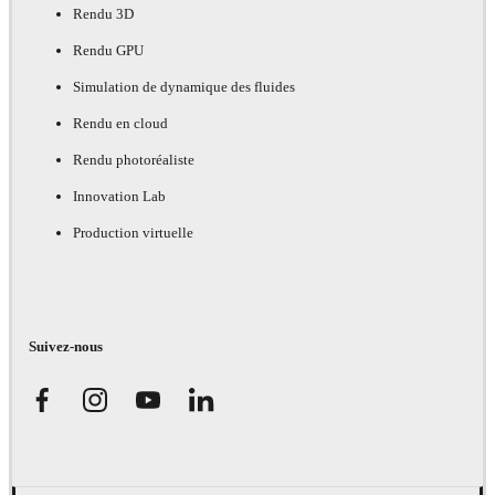
Rendu 3D
Rendu GPU
Simulation de dynamique des fluides
Rendu en cloud
Rendu photoréaliste
Innovation Lab
Production virtuelle
Suivez-nous