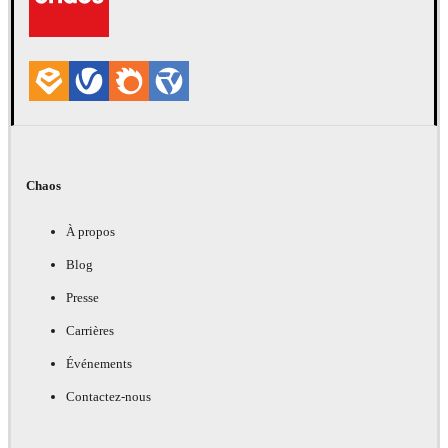
Chaos
À propos
Blog
Presse
Carrières
Événements
Contactez-nous