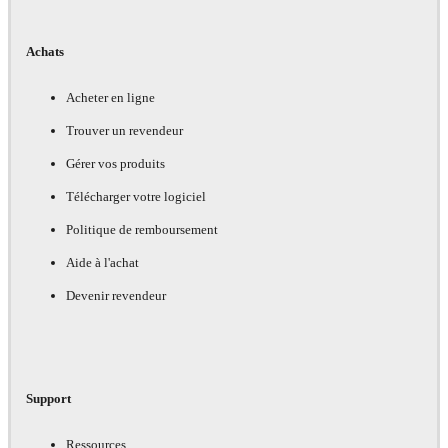
Achats
Acheter en ligne
Trouver un revendeur
Gérer vos produits
Télécharger votre logiciel
Politique de remboursement
Aide à l'achat
Devenir revendeur
Support
Ressources