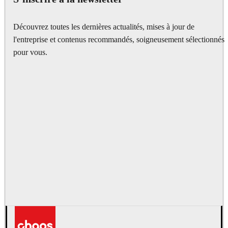
Découvrez toutes les dernières actualités, mises à jour de
l'entreprise et contenus recommandés, soigneusement sélectionnés
pour vous.