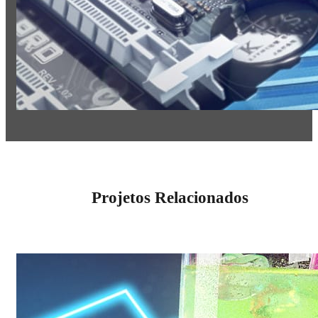
Projetos Relacionados