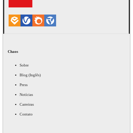
Chaos
Sobre
Blog (Inglês)
Press
Notícias
Carreiras
Contato