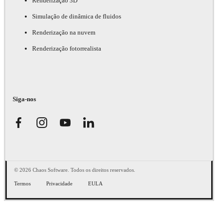
Renderização 3D
Simulação de dinâmica de fluidos
Renderização na nuvem
Renderização fotorrealista
Siga-nos
© 2026 Chaos Software. Todos os direitos reservados.
Termos
Privacidade
EULA