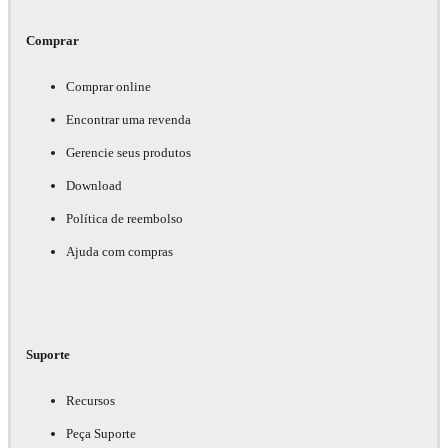
Comprar
Comprar online
Encontrar uma revenda
Gerencie seus produtos
Download
Política de reembolso
Ajuda com compras
Suporte
Recursos
Peça Suporte