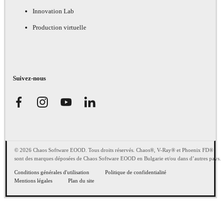
Innovation Lab
Production virtuelle
Suivez-nous
© 2026 Chaos Software EOOD. Tous droits réservés. Chaos®, V-Ray® et Phoenix FD®
sont des marques déposées de Chaos Software EOOD en Bulgarie et/ou dans d’autres pays.
Conditions générales d'utilisation
Politique de confidentialité
Mentions légales
Plan du site