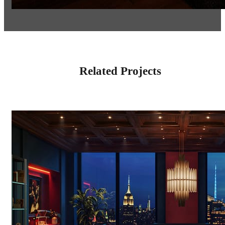
Related Projects