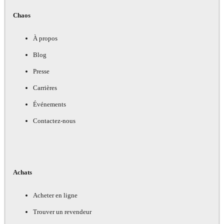
Chaos
À propos
Blog
Presse
Carrières
Événements
Contactez-nous
Achats
Acheter en ligne
Trouver un revendeur