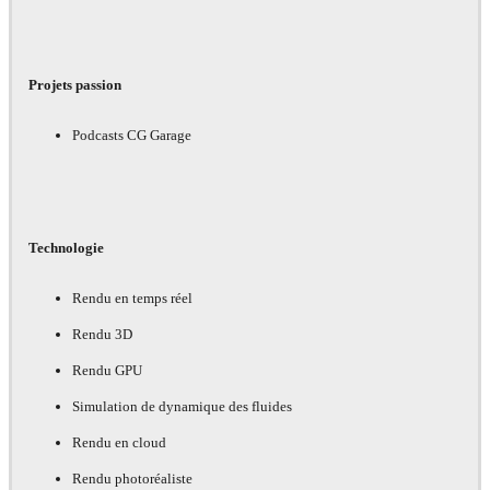
Projets passion
Podcasts CG Garage
Technologie
Rendu en temps réel
Rendu 3D
Rendu GPU
Simulation de dynamique des fluides
Rendu en cloud
Rendu photoréaliste