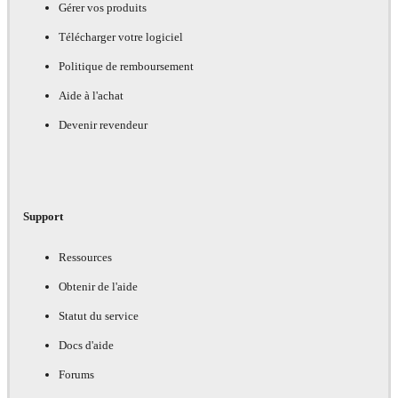
Gérer vos produits
Télécharger votre logiciel
Politique de remboursement
Aide à l'achat
Devenir revendeur
Support
Ressources
Obtenir de l'aide
Statut du service
Docs d'aide
Forums