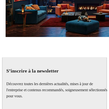
Seifeddine El Ayeb
Interior Design
S’inscrire à la newsletter
Découvrez toutes les dernières actualités, mises à jour de
l'entreprise et contenus recommandés, soigneusement sélectionnés
pour vous.