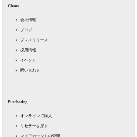
Chaos
会社情報
ブログ
プレスリリース
採用情報
イベント
問い合わせ
Purchasing
オンラインで購入
リセラーを探す
マイアカウントの管理