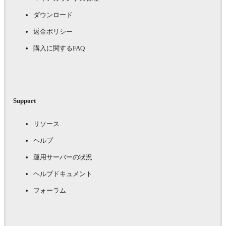
ダウンロード
返金ポリシー
購入に関するFAQ
Support
リソース
ヘルプ
運用サーバーの状況
ヘルプドキュメント
フォーラム