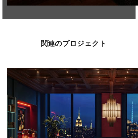
関連のプロジェクト