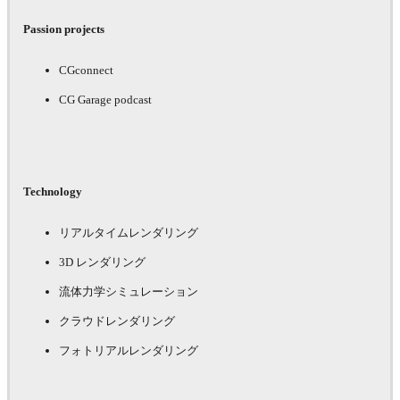
Passion projects
CGconnect
CG Garage podcast
Technology
リアルタイムレンダリング
3D レンダリング
流体力学シミュレーション
クラウドレンダリング
フォトリアルレンダリング