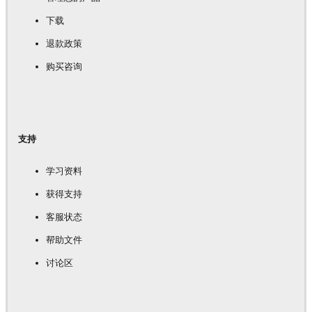
下载
退款政策
购买咨询
支持
学习资料
获得支持
客服状态
帮助文件
讨论区