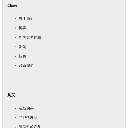
Chaos
关于我们
博客
新闻媒体信息
新闻
招聘
联系我们
购买
在线购买
寻找代理商
管理您的产品