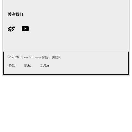
关注我们
© 2026 Chaos Software 保留一切权利
条款
隐私
EULA