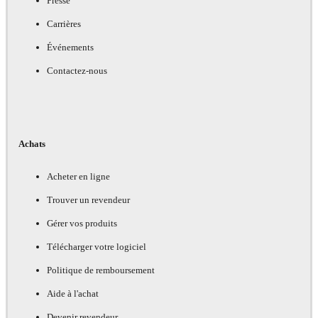
Presse
Carrières
Événements
Contactez-nous
Achats
Acheter en ligne
Trouver un revendeur
Gérer vos produits
Télécharger votre logiciel
Politique de remboursement
Aide à l'achat
Devenir revendeur