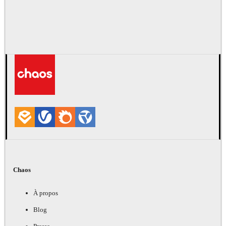
Chaos
À propos
Blog