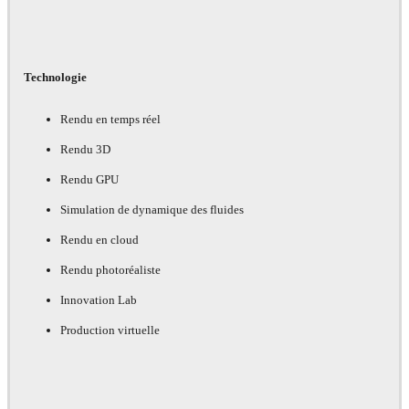
Technologie
Rendu en temps réel
Rendu 3D
Rendu GPU
Simulation de dynamique des fluides
Rendu en cloud
Rendu photoréaliste
Innovation Lab
Production virtuelle