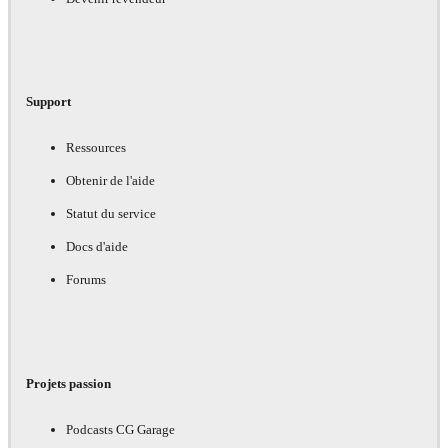
Support
Ressources
Obtenir de l'aide
Statut du service
Docs d'aide
Forums
Projets passion
Podcasts CG Garage