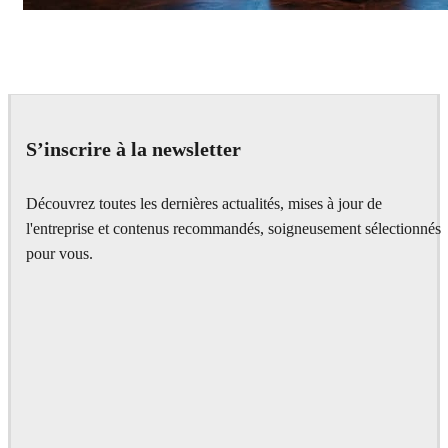
Seifeddine El Ayeb
Interior Design
S’inscrire à la newsletter
Découvrez toutes les dernières actualités, mises à jour de
l'entreprise et contenus recommandés, soigneusement sélectionnés
pour vous.