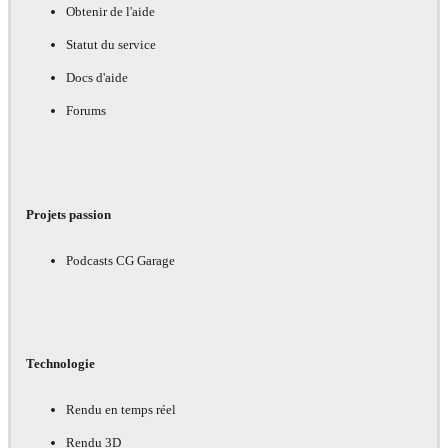
Obtenir de l'aide
Statut du service
Docs d'aide
Forums
Projets passion
Podcasts CG Garage
Technologie
Rendu en temps réel
Rendu 3D