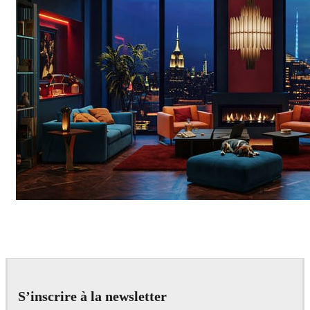
Seifeddine El Ayeb
Interior Design
S’inscrire à la newsletter