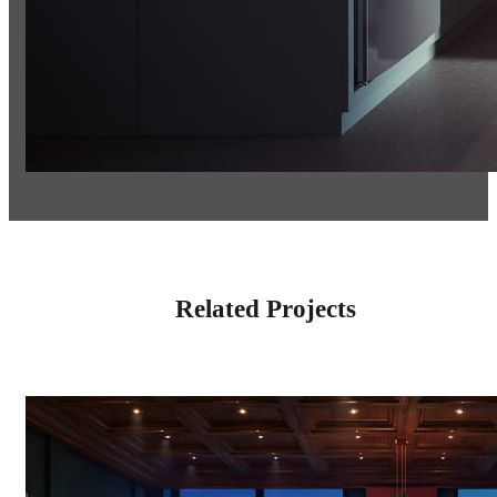
Related Projects