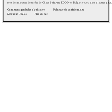
sont des marques déposées de Chaos Software EOOD en Bulgarie et/ou dans d’autres pays.
Conditions générales d'utilisation
Politique de confidentialité
Mentions légales
Plan du site