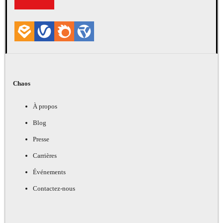
Chaos
À propos
Blog
Presse
Carrières
Événements
Contactez-nous