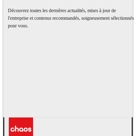
Découvrez toutes les dernières actualités, mises à jour de
l'entreprise et contenus recommandés, soigneusement sélectionnés
pour vous.