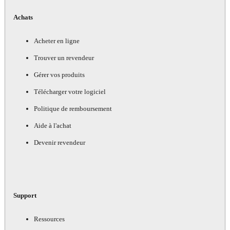
Achats
Acheter en ligne
Trouver un revendeur
Gérer vos produits
Télécharger votre logiciel
Politique de remboursement
Aide à l'achat
Devenir revendeur
Support
Ressources