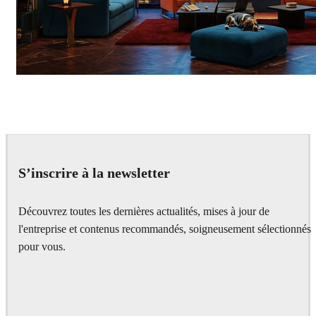
Seifeddine El Ayeb
Interior Design
S’inscrire à la newsletter
Découvrez toutes les dernières actualités, mises à jour de
l'entreprise et contenus recommandés, soigneusement sélectionnés
pour vous.