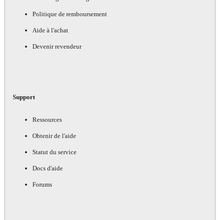
Politique de remboursement
Aide à l'achat
Devenir revendeur
Support
Ressources
Obtenir de l'aide
Statut du service
Docs d'aide
Forums