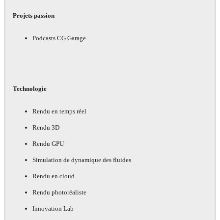
Projets passion
Podcasts CG Garage
Technologie
Rendu en temps réel
Rendu 3D
Rendu GPU
Simulation de dynamique des fluides
Rendu en cloud
Rendu photoréaliste
Innovation Lab