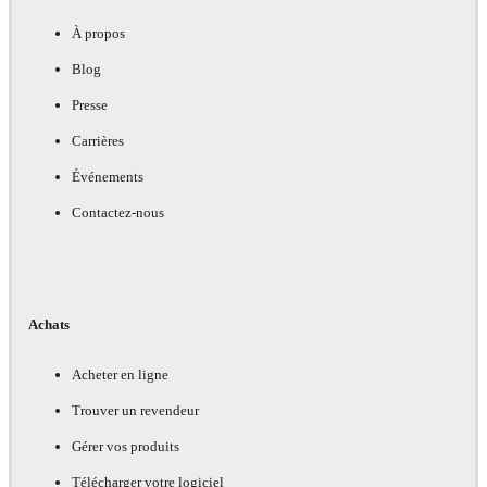
À propos
Blog
Presse
Carrières
Événements
Contactez-nous
Achats
Acheter en ligne
Trouver un revendeur
Gérer vos produits
Télécharger votre logiciel