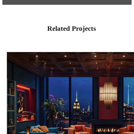
Related Projects