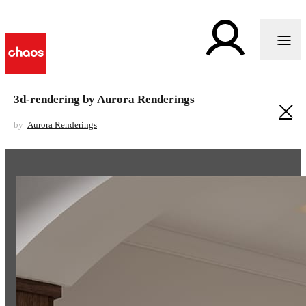
3d-rendering by Aurora Renderings
by
Aurora Renderings