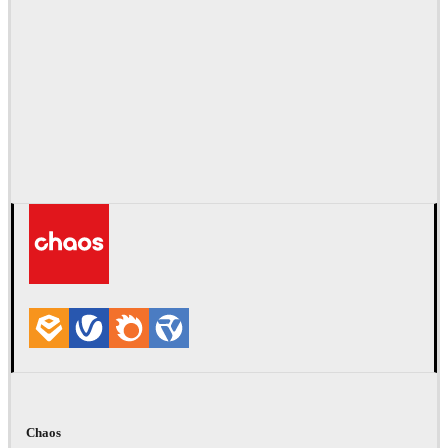
Chaos