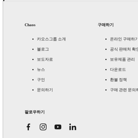
Chaos
구매하기
카오스그룹 소개
온라인 구매하
블로그
공식 판매처 확
보도자료
보유제품 관리
뉴스
다운로드
구인
환불 정책
문의하기
구매 관련 문의
팔로우하기