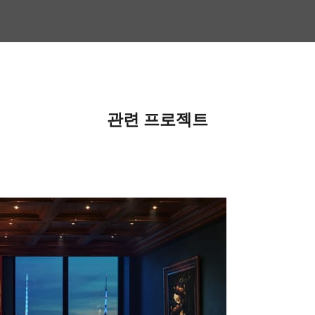
관련 프로젝트