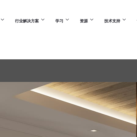
行业解决方案
学习
资源
技术支持