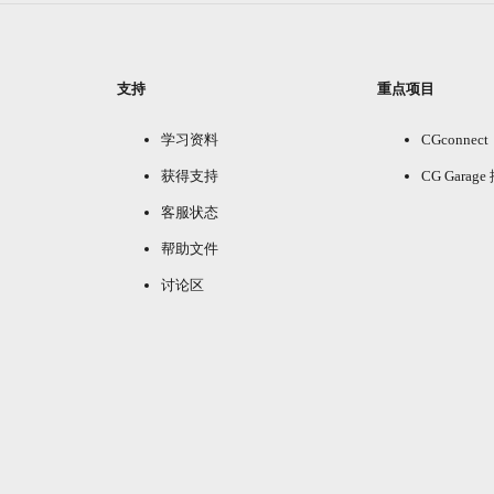
支持
重点项目
学习资料
CGconnect
获得支持
CG Garag
客服状态
帮助文件
讨论区