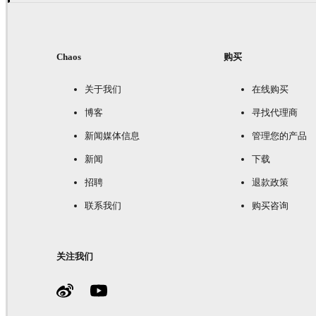
Chaos
购买
关于我们
在线购买
博客
寻找代理商
新闻媒体信息
管理您的产品
新闻
下载
招聘
退款政策
联系我们
购买咨询
关注我们